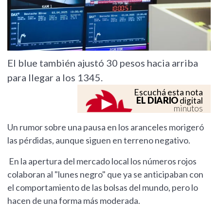
El blue también ajustó 30 pesos hacia arriba
para llegar a los 1345.
Escuchá esta nota
EL DIARIO
digital
minutos
Un rumor sobre una pausa en los aranceles morigeró
las pérdidas, aunque siguen en terreno negativo.
En la apertura del mercado local los números rojos
colaboran al "lunes negro" que ya se anticipaban con
el comportamiento de las bolsas del mundo, pero lo
hacen de una forma más moderada.