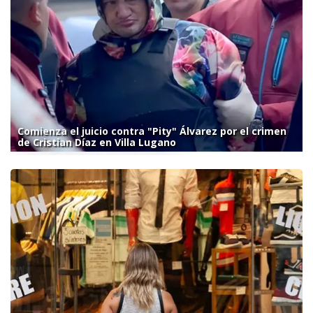
Comienza el juicio contra "Pity" Álvarez por el crimen
de Cristian Díaz en Villa Lugano