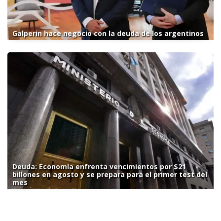
Galperin hace negocio con la deuda de los argentinos
Deuda: Economía enfrenta vencimientos por $21
billones en agosto y se prepara para el primer test del
mes