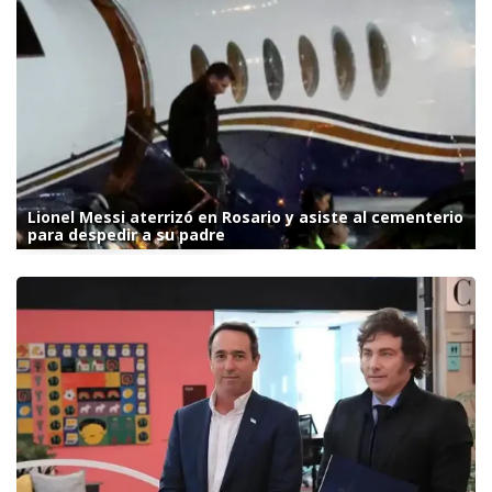
Lionel Messi aterrizó en Rosario y asiste al cementerio
para despedir a su padre