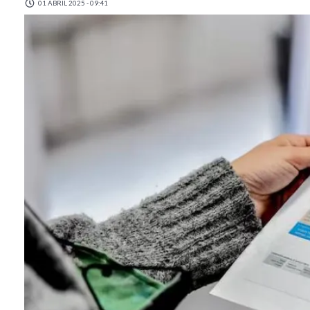
01 ABRIL 2025 - 09:41