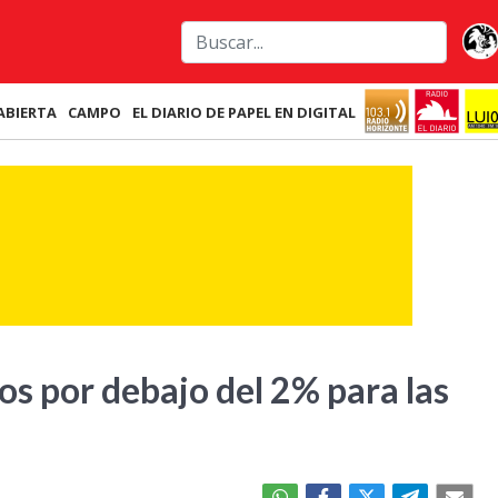
ABIERTA
CAMPO
EL DIARIO DE PAPEL EN DIGITAL
s por debajo del 2% para las