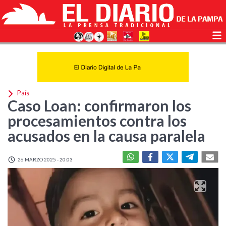
País
Caso Loan: confirmaron los
procesamientos contra los
acusados en la causa paralela
26 MARZO 2025 - 20:03