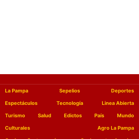
La Pampa
Sepelios
Deportes
Espectáculos
Tecnología
Linea Abierta
Turismo
Salud
Edictos
País
Mundo
Culturales
Agro La Pampa