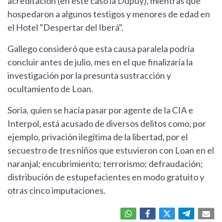
acreditación (en este caso la Dupuy), mientras que
hospedaron a algunos testigos y menores de edad en
el Hotel "Despertar del Iberá".
Gallego consideró que esta causa paralela podría
concluir antes de julio, mes en el que finalizaría la
investigación por la presunta sustracción y
ocultamiento de Loan.
Soria, quien se hacía pasar por agente de la CIA e
Interpol, está acusado de diversos delitos como, por
ejemplo, privación ilegítima de la libertad, por el
secuestro de tres niños que estuvieron con Loan en el
naranjal; encubrimiento; terrorismo; defraudación;
distribución de estupefacientes en modo gratuito y
otras cinco imputaciones.