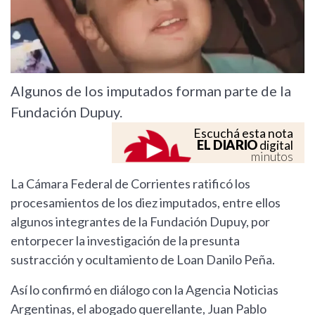
Algunos de los imputados forman parte de la
Fundación Dupuy.
Escuchá esta nota
EL DIARIO
digital
minutos
La Cámara Federal de Corrientes ratificó los
procesamientos de los diez imputados, entre ellos
algunos integrantes de la Fundación Dupuy, por
entorpecer la investigación de la presunta
sustracción y ocultamiento de Loan Danilo Peña.
Así lo confirmó en diálogo con la Agencia Noticias
Argentinas, el abogado querellante, Juan Pablo