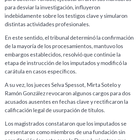
para desviar la investigación, influyeron
indebidamente sobre los testigos clave y simularon
distintas actividades profesionales.
En este sentido, el tribunal determinó la confirmación
de la mayoría de los procesamientos, mantuvo los
embargos establecidos, resolvió que continúe la
etapa de instrucción de los imputados y modificó la
carátula en casos específicos.
A su vez, los jueces Selva Spessot, Mirta Sotelo y
Ramón González revocaron algunos cargos para dos
acusados ausentes en fechas clave y rectificaron la
calificación legal de usurpación de títulos.
Los magistrados constataron que los imputados se
presentaron como miembros de una fundación sin