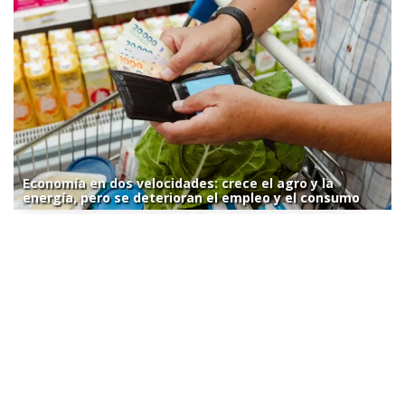
Economía en dos velocidades: crece el agro y la
energía, pero se deterioran el empleo y el consumo