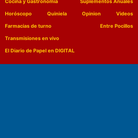
Cocina y Gastronomía
Suplementos Anuales
Horóscopo
Quiniela
Opinion
Videos
Farmacias de turno
Entre Pocillos
Transmisiones en vivo
El Diario de Papel en DIGITAL