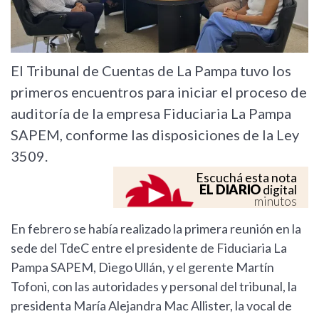
El Tribunal de Cuentas de La Pampa tuvo los
primeros encuentros para iniciar el proceso de
auditoría de la empresa Fiduciaria La Pampa
SAPEM, conforme las disposiciones de la Ley
3509.
Escuchá esta nota
EL DIARIO
digital
minutos
En febrero se había realizado la primera reunión en la
sede del TdeC entre el presidente de Fiduciaria La
Pampa SAPEM, Diego Ullán, y el gerente Martín
Tofoni, con las autoridades y personal del tribunal, la
presidenta María Alejandra Mac Allister, la vocal de