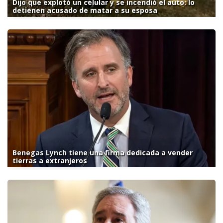
Dijo que explotó un celular y se incendió el auto: lo
detienen acusado de matar a su esposa
Benegas Lynch tiene una firma dedicada a vender
tierras a extranjeros