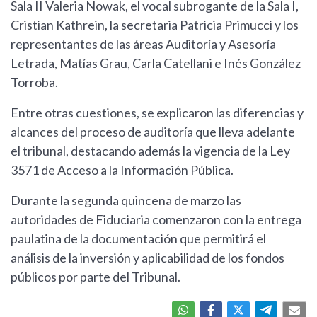
Sala II Valeria Nowak, el vocal subrogante de la Sala I,
Cristian Kathrein, la secretaria Patricia Primucci y los
representantes de las áreas Auditoría y Asesoría
Letrada, Matías Grau, Carla Catellani e Inés González
Torroba.
Entre otras cuestiones, se explicaron las diferencias y
alcances del proceso de auditoría que lleva adelante
el tribunal, destacando además la vigencia de la Ley
3571 de Acceso a la Información Pública.
Durante la segunda quincena de marzo las
autoridades de Fiduciaria comenzaron con la entrega
paulatina de la documentación que permitirá el
análisis de la inversión y aplicabilidad de los fondos
públicos por parte del Tribunal.