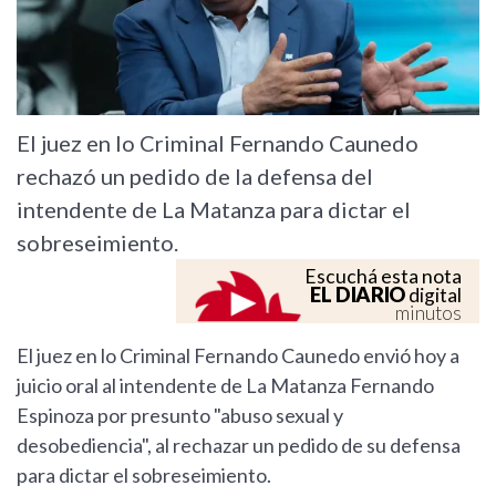
El juez en lo Criminal Fernando Caunedo
rechazó un pedido de la defensa del
intendente de La Matanza para dictar el
sobreseimiento.
Escuchá esta nota
EL DIARIO
digital
minutos
El juez en lo Criminal Fernando Caunedo envió hoy a
juicio oral al intendente de La Matanza Fernando
Espinoza por presunto "abuso sexual y
desobediencia", al rechazar un pedido de su defensa
para dictar el sobreseimiento.