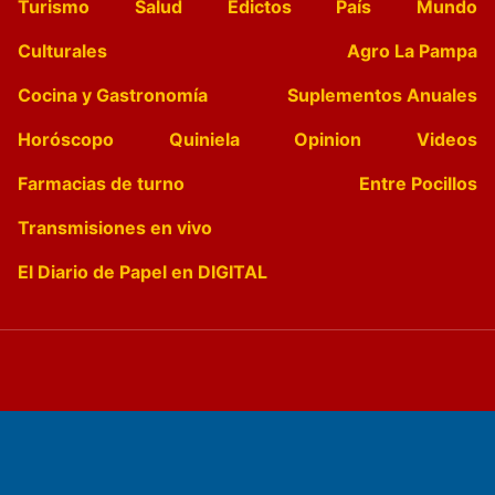
Turismo
Salud
Edictos
País
Mundo
Culturales
Agro La Pampa
Cocina y Gastronomía
Suplementos Anuales
Horóscopo
Quiniela
Opinion
Videos
Farmacias de turno
Entre Pocillos
Transmisiones en vivo
El Diario de Papel en DIGITAL