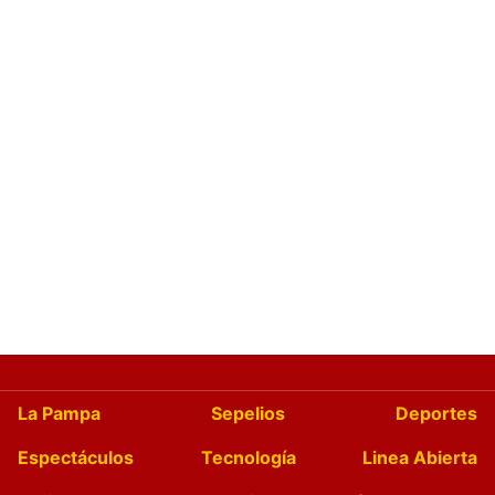
La Pampa
Sepelios
Deportes
Espectáculos
Tecnología
Linea Abierta