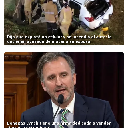
Dijo que explotó un celular y se incendió el auto: lo
detienen acusado de matar a su esposa
Benegas Lynch tiene una firma dedicada a vender
tierras a extranjeros