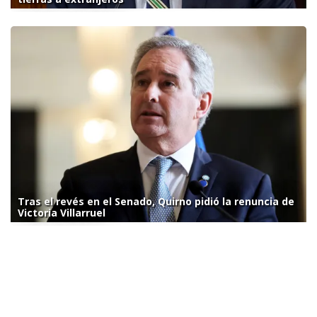
Tras el revés en el Senado, Quirno pidió la renuncia de
Victoria Villarruel