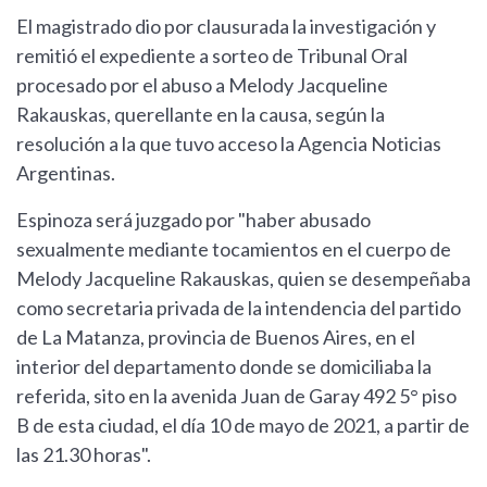
El magistrado dio por clausurada la investigación y
remitió el expediente a sorteo de Tribunal Oral
procesado por el abuso a Melody Jacqueline
Rakauskas, querellante en la causa, según la
resolución a la que tuvo acceso la Agencia Noticias
Argentinas.
Espinoza será juzgado por "haber abusado
sexualmente mediante tocamientos en el cuerpo de
Melody Jacqueline Rakauskas, quien se desempeñaba
como secretaria privada de la intendencia del partido
de La Matanza, provincia de Buenos Aires, en el
interior del departamento donde se domiciliaba la
referida, sito en la avenida Juan de Garay 492 5° piso
B de esta ciudad, el día 10 de mayo de 2021, a partir de
las 21.30 horas".