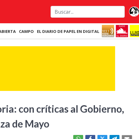
ABIERTA
CAMPO
EL DIARIO DE PAPEL EN DIGITAL
ia: con críticas al Gobierno,
laza de Mayo