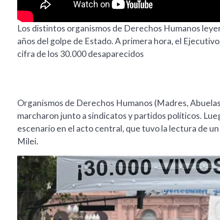
Los distintos organismos de Derechos Humanos leyer
años del golpe de Estado. A primera hora, el Ejecutivo
cifra de los 30.000 desaparecidos
Organismos de Derechos Humanos (Madres, Abuelas, 
marcharon junto a sindicatos y partidos políticos. Lu
escenario en el acto central, que tuvo la lectura de 
Milei.