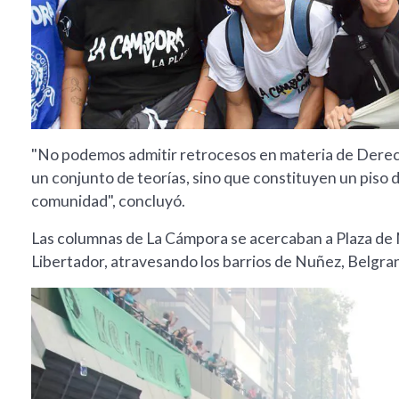
"No podemos admitir retrocesos en materia de Derec
un conjunto de teorías, sino que constituyen un piso 
comunidad", concluyó.
Las columnas de La Cámpora se acercaban a Plaza de M
Libertador, atravesando los barrios de Nuñez, Belgra