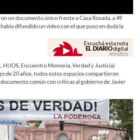
on un documento único frente a Casa Rosada, a 49
 había difundido un video con el que puso en duda la
Escuchá esta nota
EL DIARIO
digital
minutos
HIJOS, Encuentro Memoria, Verdad y Justicia)
ego de 20 años, todos estos espacios compartieron
un documento común con críticas al gobierno de Javier