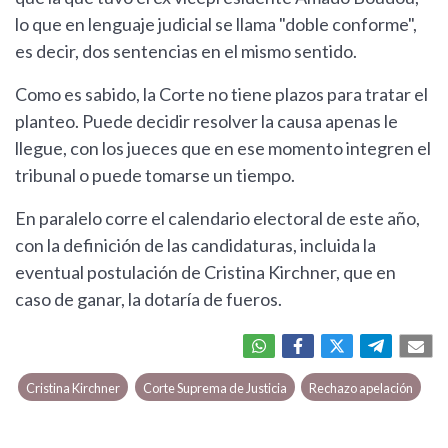
lo que en lenguaje judicial se llama "doble conforme",
es decir, dos sentencias en el mismo sentido.
Como es sabido, la Corte no tiene plazos para tratar el
planteo. Puede decidir resolver la causa apenas le
llegue, con los jueces que en ese momento integren el
tribunal o puede tomarse un tiempo.
En paralelo corre el calendario electoral de este año,
con la definición de las candidaturas, incluida la
eventual postulación de Cristina Kirchner, que en
caso de ganar, la dotaría de fueros.
Cristina Kirchner
Corte Suprema de Justicia
Rechazo apelación