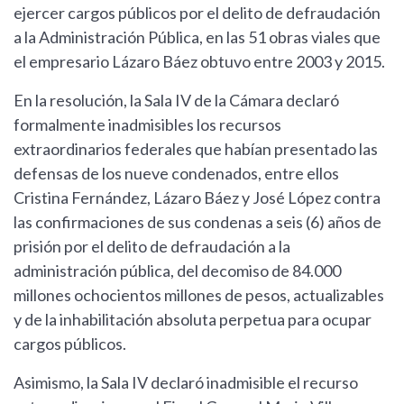
ejercer cargos públicos por el delito de defraudación
a la Administración Pública, en las 51 obras viales que
el empresario Lázaro Báez obtuvo entre 2003 y 2015.
En la resolución, la Sala IV de la Cámara declaró
formalmente inadmisibles los recursos
extraordinarios federales que habían presentado las
defensas de los nueve condenados, entre ellos
Cristina Fernández, Lázaro Báez y José López contra
las confirmaciones de sus condenas a seis (6) años de
prisión por el delito de defraudación a la
administración pública, del decomiso de 84.000
millones ochocientos millones de pesos, actualizables
y de la inhabilitación absoluta perpetua para ocupar
cargos públicos.
Asimismo, la Sala IV declaró inadmisible el recurso