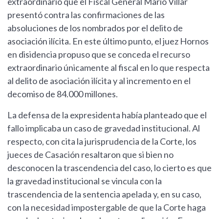
extraordinario que el Fiscal General Mario Villar
presentó contra las confirmaciones de las
absoluciones de los nombrados por el delito de
asociación ilícita. En este último punto, el juez Hornos
en disidencia propuso que se conceda el recurso
extraordinario únicamente al fiscal en lo que respecta
al delito de asociación ilícita y al incremento en el
decomiso de 84.000 millones.
La defensa de la expresidenta había planteado que el
fallo implicaba un caso de gravedad institucional. Al
respecto, con cita la jurisprudencia de la Corte, los
jueces de Casación resaltaron que si bien no
desconocen la trascendencia del caso, lo cierto es que
la gravedad institucional se vincula con la
trascendencia de la sentencia apelada y, en su caso,
con la necesidad impostergable de que la Corte haga