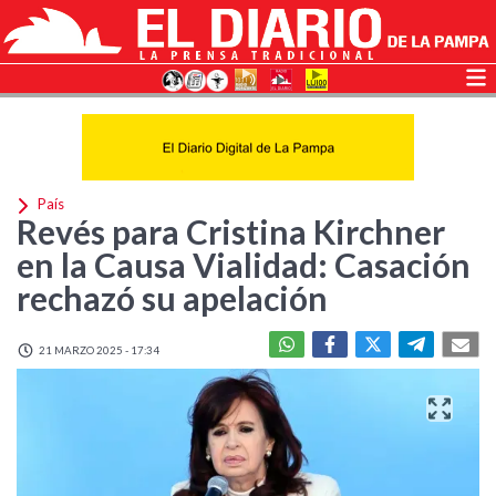
País
Revés para Cristina Kirchner
en la Causa Vialidad: Casación
rechazó su apelación
21 MARZO 2025 - 17:34