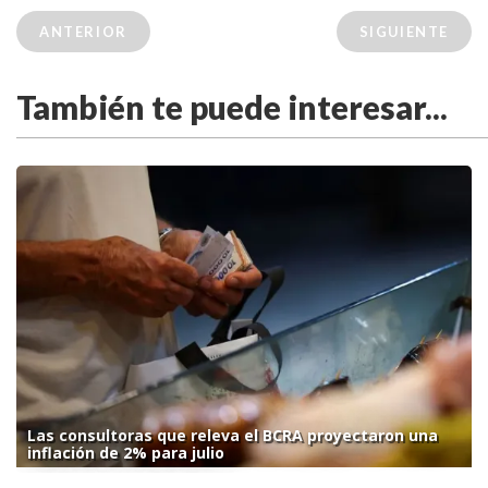
ANTERIOR
SIGUIENTE
También te puede interesar...
Las consultoras que releva el BCRA proyectaron una
inflación de 2% para julio