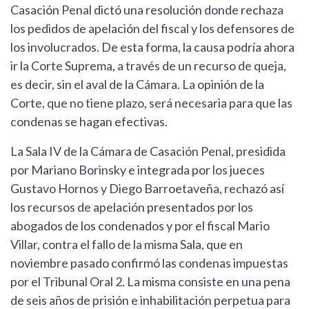
Casación Penal dictó una resolución donde rechaza
los pedidos de apelación del fiscal y los defensores de
los involucrados. De esta forma, la causa podría ahora
ir la Corte Suprema, a través de un recurso de queja,
es decir, sin el aval de la Cámara. La opinión de la
Corte, que no tiene plazo, será necesaria para que las
condenas se hagan efectivas.
La Sala IV de la Cámara de Casación Penal, presidida
por Mariano Borinsky e integrada por los jueces
Gustavo Hornos y Diego Barroetaveña, rechazó así
los recursos de apelación presentados por los
abogados de los condenados y por el fiscal Mario
Villar, contra el fallo de la misma Sala, que en
noviembre pasado confirmó las condenas impuestas
por el Tribunal Oral 2. La misma consiste en una pena
de seis años de prisión e inhabilitación perpetua para