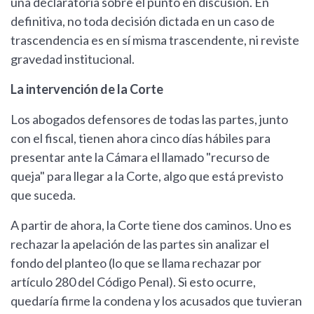
una declaratoria sobre el punto en discusión. En
definitiva, no toda decisión dictada en un caso de
trascendencia es en sí misma trascendente, ni reviste
gravedad institucional.
La intervención de la Corte
Los abogados defensores de todas las partes, junto
con el fiscal, tienen ahora cinco días hábiles para
presentar ante la Cámara el llamado "recurso de
queja" para llegar a la Corte, algo que está previsto
que suceda.
A partir de ahora, la Corte tiene dos caminos. Uno es
rechazar la apelación de las partes sin analizar el
fondo del planteo (lo que se llama rechazar por
artículo 280 del Código Penal). Si esto ocurre,
quedaría firme la condena y los acusados que tuvieran