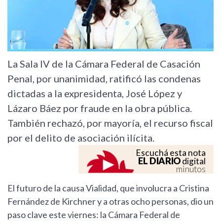
La Sala IV de la Cámara Federal de Casación
Penal, por unanimidad, ratificó las condenas
dictadas a la expresidenta, José López y
Lázaro Báez por fraude en la obra pública.
También rechazó, por mayoría, el recurso fiscal
por el delito de asociación ilícita.
Escuchá esta nota
EL DIARIO
digital
minutos
El futuro de la causa Vialidad, que involucra a Cristina
Fernández de Kirchner y a otras ocho personas, dio un
paso clave este viernes: la Cámara Federal de