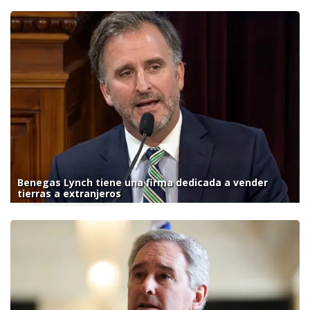
Benegas Lynch tiene una firma dedicada a vender
tierras a extranjeros