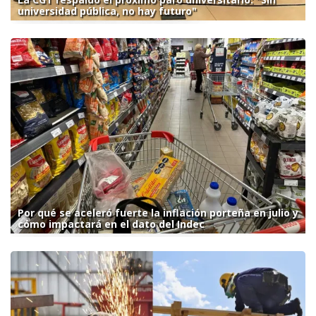
universidad pública, no hay futuro"
Por qué se aceleró fuerte la inflación porteña en julio y
cómo impactará en el dato del Indec