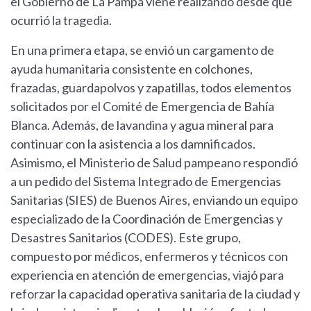
el Gobierno de La Pampa viene realizando desde que
ocurrió la tragedia.
En una primera etapa, se envió un cargamento de
ayuda humanitaria consistente en colchones,
frazadas, guardapolvos y zapatillas, todos elementos
solicitados por el Comité de Emergencia de Bahía
Blanca. Además, de lavandina y agua mineral para
continuar con la asistencia a los damnificados.
Asimismo, el Ministerio de Salud pampeano respondió
a un pedido del Sistema Integrado de Emergencias
Sanitarias (SIES) de Buenos Aires, enviando un equipo
especializado de la Coordinación de Emergencias y
Desastres Sanitarios (CODES). Este grupo,
compuesto por médicos, enfermeros y técnicos con
experiencia en atención de emergencias, viajó para
reforzar la capacidad operativa sanitaria de la ciudad y