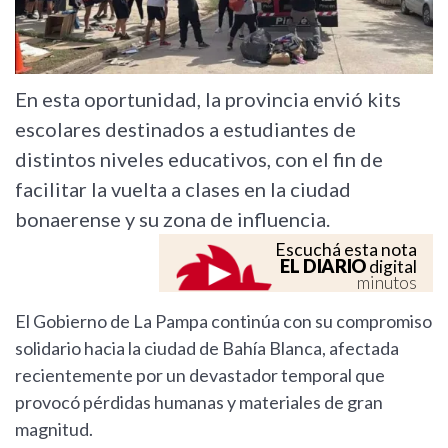
En esta oportunidad, la provincia envió kits
escolares destinados a estudiantes de
distintos niveles educativos, con el fin de
facilitar la vuelta a clases en la ciudad
bonaerense y su zona de influencia.
Escuchá esta nota
EL DIARIO
digital
minutos
El Gobierno de La Pampa continúa con su compromiso
solidario hacia la ciudad de Bahía Blanca, afectada
recientemente por un devastador temporal que
provocó pérdidas humanas y materiales de gran
magnitud.