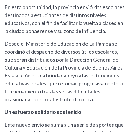
En esta oportunidad, la provincia envió kits escolares
destinados a estudiantes de distintos niveles
educativos, con el fin de facilitar la vuelta a clases en
la ciudad bonaerense y su zona de influencia.
Desde el Ministerio de Educación de La Pampa se
coordinó el despacho de diversos útiles escolares,
que serán distribuidos por la Dirección General de
Cultura y Educación de la Provincia de Buenos Aires.
Esta acción busca brindar apoyo a las instituciones
educativas locales, que retoman progresivamente su
funcionamiento tras las serias dificultades
ocasionadas por la catástrofe climática.
Un esfuerzo solidario sostenido
Este nuevo envío se suma a una serie de aportes que