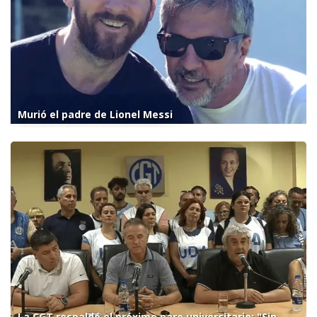
Murió el padre de Lionel Messi
La CGT respaldó el próximo paro universitario: "Sin