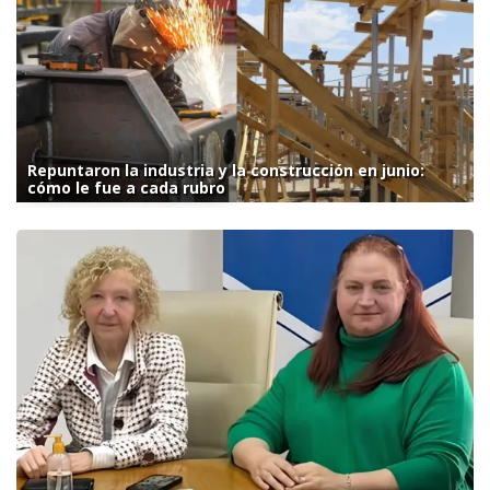
Repuntaron la industria y la construcción en junio:
cómo le fue a cada rubro