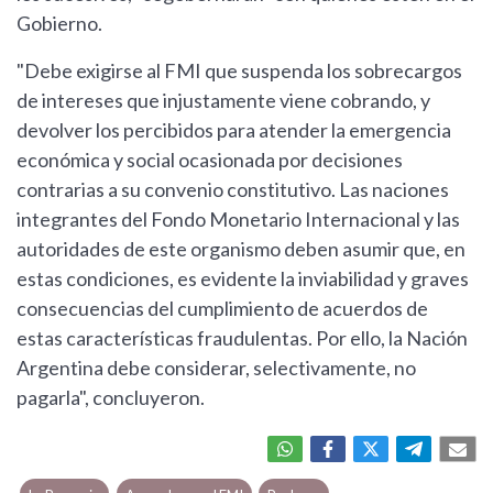
Gobierno.
"Debe exigirse al FMI que suspenda los sobrecargos
de intereses que injustamente viene cobrando, y
devolver los percibidos para atender la emergencia
económica y social ocasionada por decisiones
contrarias a su convenio constitutivo. Las naciones
integrantes del Fondo Monetario Internacional y las
autoridades de este organismo deben asumir que, en
estas condiciones, es evidente la inviabilidad y graves
consecuencias del cumplimiento de acuerdos de
estas características fraudulentas. Por ello, la Nación
Argentina debe considerar, selectivamente, no
pagarla", concluyeron.