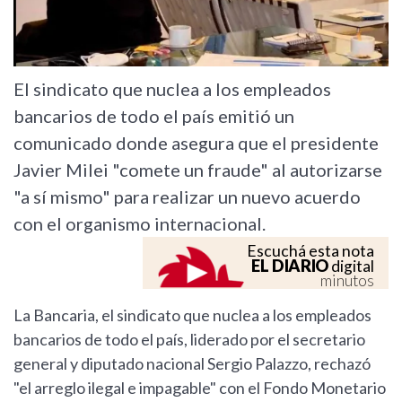
El sindicato que nuclea a los empleados
bancarios de todo el país emitió un
comunicado donde asegura que el presidente
Javier Milei "comete un fraude" al autorizarse
"a sí mismo" para realizar un nuevo acuerdo
con el organismo internacional.
Escuchá esta nota
EL DIARIO
digital
minutos
La Bancaria, el sindicato que nuclea a los empleados
bancarios de todo el país, liderado por el secretario
general y diputado nacional Sergio Palazzo, rechazó
"el arreglo ilegal e impagable" con el Fondo Monetario