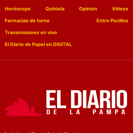
Horóscopo
Quiniela
Opinion
Videos
Farmacias de turno
Entre Pocillos
Transmisiones en vivo
El Diario de Papel en DIGITAL