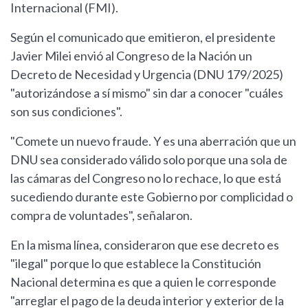
Internacional (FMI).
Según el comunicado que emitieron, el presidente
Javier Milei envió al Congreso de la Nación un
Decreto de Necesidad y Urgencia (DNU 179/2025)
"autorizándose a sí mismo" sin dar a conocer "cuáles
son sus condiciones".
"Comete un nuevo fraude. Y es una aberración que un
DNU sea considerado válido solo porque una sola de
las cámaras del Congreso no lo rechace, lo que está
sucediendo durante este Gobierno por complicidad o
compra de voluntades", señalaron.
En la misma línea, consideraron que ese decreto es
"ilegal" porque lo que establece la Constitución
Nacional determina es que a quien le corresponde
"arreglar el pago de la deuda interior y exterior de la