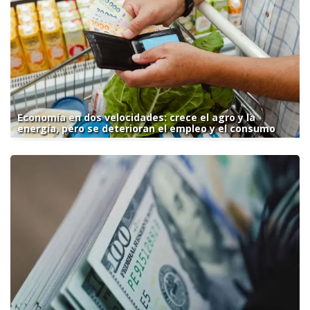
Economía en dos velocidades: crece el agro y la
energía, pero se deterioran el empleo y el consumo