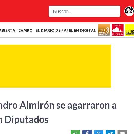
ABIERTA
CAMPO
EL DIARIO DE PAPEL EN DIGITAL
ndro Almirón se agarraron a
en Diputados