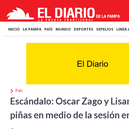
INICIO
LA PAMPA
PAÍS
MUNDO
DEPORTES
SEPELIOS
LINEA 
País
Escándalo: Oscar Zago y Lisa
piñas en medio de la sesión 