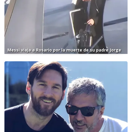
Messi viaja a Rosario por la muerte de su padre Jorge