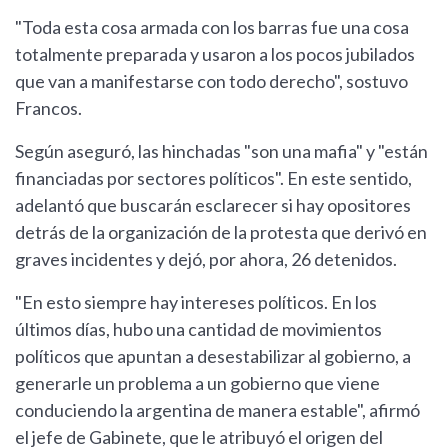
"Toda esta cosa armada con los barras fue una cosa
totalmente preparada y usaron a los pocos jubilados
que van a manifestarse con todo derecho", sostuvo
Francos.
Según aseguró, las hinchadas "son una mafia" y "están
financiadas por sectores políticos". En este sentido,
adelantó que buscarán esclarecer si hay opositores
detrás de la organización de la protesta que derivó en
graves incidentes y dejó, por ahora, 26 detenidos.
"En esto siempre hay intereses políticos. En los
últimos días, hubo una cantidad de movimientos
políticos que apuntan a desestabilizar al gobierno, a
generarle un problema a un gobierno que viene
conduciendo la argentina de manera estable", afirmó
el jefe de Gabinete, que le atribuyó el origen del