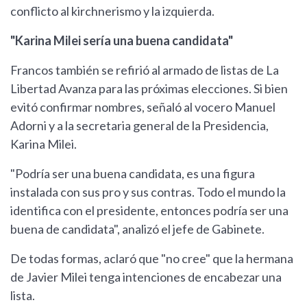
conflicto al kirchnerismo y la izquierda.
"Karina Milei sería una buena candidata"
Francos también se refirió al armado de listas de La
Libertad Avanza para las próximas elecciones. Si bien
evitó confirmar nombres, señaló al vocero Manuel
Adorni y a la secretaria general de la Presidencia,
Karina Milei.
"Podría ser una buena candidata, es una figura
instalada con sus pro y sus contras. Todo el mundo la
identifica con el presidente, entonces podría ser una
buena de candidata", analizó el jefe de Gabinete.
De todas formas, aclaró que "no cree" que la hermana
de Javier Milei tenga intenciones de encabezar una
lista.