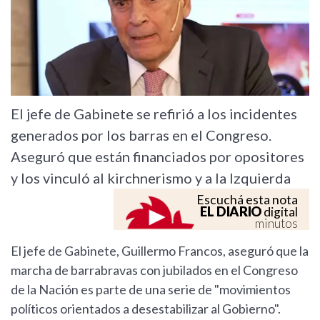
El jefe de Gabinete se refirió a los incidentes
generados por los barras en el Congreso.
Aseguró que están financiados por opositores
y los vinculó al kirchnerismo y a la Izquierda
Escuchá esta nota
EL DIARIO
digital
minutos
El jefe de Gabinete, Guillermo Francos, aseguró que la
marcha de barrabravas con jubilados en el Congreso
de la Nación es parte de una serie de "movimientos
políticos orientados a desestabilizar al Gobierno".