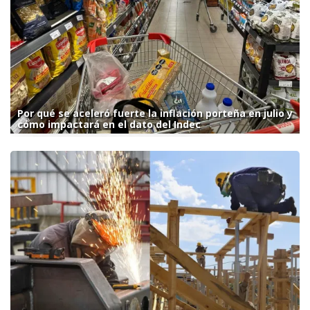
Por qué se aceleró fuerte la inflación porteña en julio y
cómo impactará en el dato del Indec