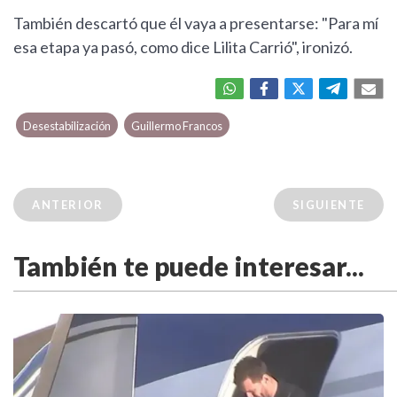
También descartó que él vaya a presentarse: "Para mí
esa etapa ya pasó, como dice Lilita Carrió", ironizó.
Desestabilización
Guillermo Francos
ANTERIOR
SIGUIENTE
También te puede interesar...