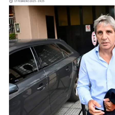
17 FEBRERO 2025 - 19:25