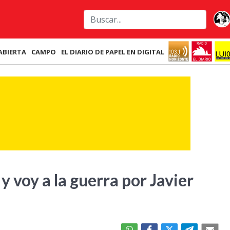
ABIERTA
CAMPO
EL DIARIO DE PAPEL EN DIGITAL
y voy a la guerra por Javier