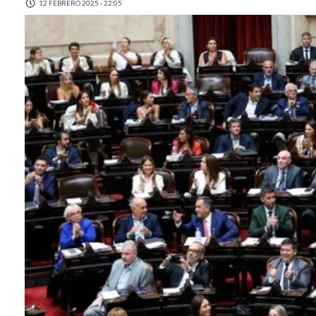
12 FEBRERO 2025 - 22:05