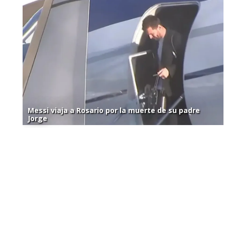
Messi viaja a Rosario por la muerte de su padre
Jorge