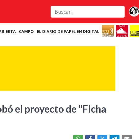
ABIERTA
CAMPO
EL DIARIO DE PAPEL EN DIGITAL
bó el proyecto de "Ficha