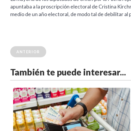
apuntaba a la proscripción electoral de Cristina Kirch
medio de un año electoral, de modo tal de debilitar al
ANTERIOR
También te puede interesar...