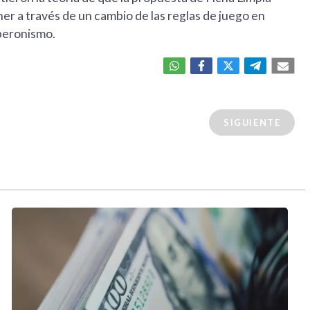
ner a través de un cambio de las reglas de juego en
 peronismo.
SIGUIENTE