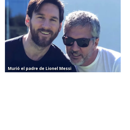
Murió el padre de Lionel Messi