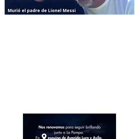
Murió el padre de Lionel Messi