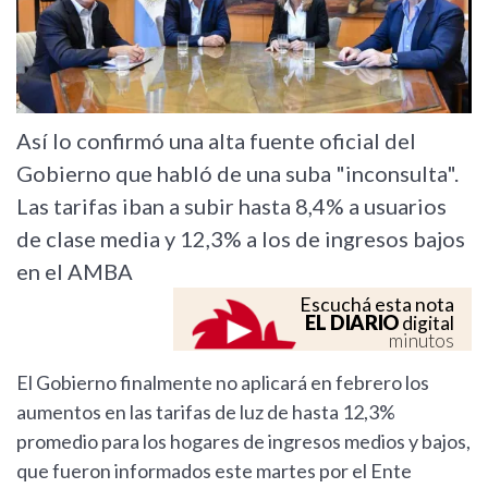
Así lo confirmó una alta fuente oficial del
Gobierno que habló de una suba "inconsulta".
Las tarifas iban a subir hasta 8,4% a usuarios
de clase media y 12,3% a los de ingresos bajos
en el AMBA
Escuchá esta nota
EL DIARIO
digital
minutos
El Gobierno finalmente no aplicará en febrero los
aumentos en las tarifas de luz de hasta 12,3%
promedio para los hogares de ingresos medios y bajos,
que fueron informados este martes por el Ente