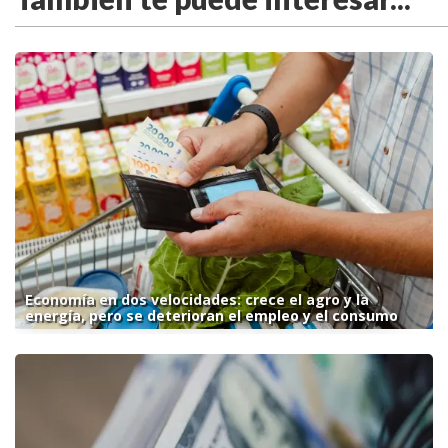
Economía en dos velocidades: crece el agro y la
energía, pero se deterioran el empleo y el consumo