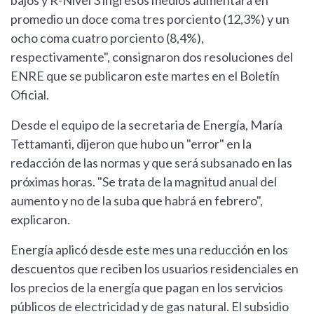
bajos y R-Nivel 3 ingresos medios aumentará en
promedio un doce coma tres porciento (12,3%) y un
ocho coma cuatro porciento (8,4%),
respectivamente", consignaron dos resoluciones del
ENRE que se publicaron este martes en el Boletín
Oficial.
Desde el equipo de la secretaria de Energía, María
Tettamanti, dijeron que hubo un "error" en la
redacción de las normas y que será subsanado en las
próximas horas. "Se trata de la magnitud anual del
aumento y no de la suba que habrá en febrero",
explicaron.
Energía aplicó desde este mes una reducción en los
descuentos que reciben los usuarios residenciales en
los precios de la energía que pagan en los servicios
públicos de electricidad y de gas natural. El subsidio