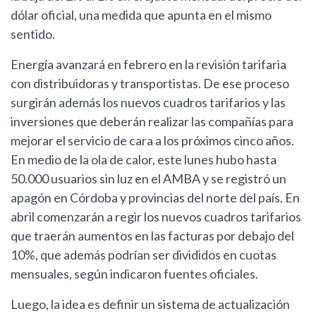
dólar oficial, una medida que apunta en el mismo
sentido.
Energía avanzará en febrero en la revisión tarifaria
con distribuidoras y transportistas. De ese proceso
surgirán además los nuevos cuadros tarifarios y las
inversiones que deberán realizar las compañías para
mejorar el servicio de cara a los próximos cinco años.
En medio de la ola de calor, este lunes hubo hasta
50.000 usuarios sin luz en el AMBA y se registró un
apagón en Córdoba y provincias del norte del país. En
abril comenzarán a regir los nuevos cuadros tarifarios
que traerán aumentos en las facturas por debajo del
10%, que además podrían ser divididos en cuotas
mensuales, según indicaron fuentes oficiales.
Luego, la idea es definir un sistema de actualización