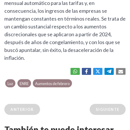
mensual automático para las tarifas y, en
consecuencia, los ingresos de las empresas se
mantengan constantes en términos reales. Se trata de
un cambio sustancial respecto a los aumentos
discrecionales que se aplicaron a partir de 2024,
después de años de congelamiento, y con los que se
buscó apuntalar, sin éxito, la desaceleración de la
inflación.
Luz
ENRE
Aumentos de febrero
ANTERIOR
SIGUIENTE
También te puede interesar...