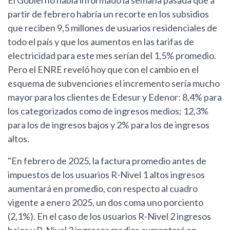
El Gobierno había informado la semana pasada que a
partir de febrero habría un recorte en los subsidios
que reciben 9,5 millones de usuarios residenciales de
todo el país y que los aumentos en las tarifas de
electricidad para este mes serían del 1,5% promedio.
Pero el ENRE reveló hoy que con el cambio en el
esquema de subvenciones el incremento sería mucho
mayor para los clientes de Edesur y Edenor: 8,4% para
los categorizados como de ingresos medios; 12,3%
para los de ingresos bajos y 2% para los de ingresos
altos.
"En febrero de 2025, la factura promedio antes de
impuestos de los usuarios R-Nivel 1 altos ingresos
aumentará en promedio, con respecto al cuadro
vigente a enero 2025, un dos coma uno porciento
(2,1%). En el caso de los usuarios R-Nivel 2 ingresos