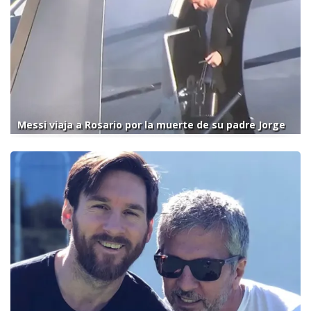
Messi viaja a Rosario por la muerte de su padre Jorge