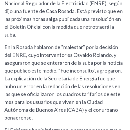
Nacional Regulador de la Electricidad (ENRE), según
dijo una fuente de Casa Rosada. Está previsto que en
las próximas horas salga publicada una resolución en
el Boletín Oficial con la medida que retrotraerá la
suba.
En la Rosada hablaron de "malestar" por la decisión
del ENRE, cuyo interventor es Osvaldo Rolando, y
aseguraron que se enteraron de la suba por la noticia
que publicó este medio. "Fue inconsulto", agregaron.
La explicación de la Secretaría de Energía fue que
hubo un error en la redacción de las resoluciones en
las que se oficializaron los cuadros tarifarios de este
mes para los usuarios que viven en la Ciudad
Autónoma de Buenos Aires (CABA) y el conurbano
bonaerense.