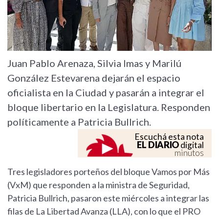
Juan Pablo Arenaza, Silvia Imas y Marilú
González Estevarena dejarán el espacio
oficialista en la Ciudad y pasarán a integrar el
bloque libertario en la Legislatura. Responden
políticamente a Patricia Bullrich.
Escuchá esta nota
EL DIARIO
digital
minutos
Tres legisladores porteños del bloque Vamos por Más
(VxM) que responden a la ministra de Seguridad,
Patricia Bullrich, pasaron este miércoles a integrar las
filas de La Libertad Avanza (LLA), con lo que el PRO