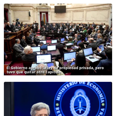
El Gobierno aprobó la ley de propiedad privada, pero
tuvo que quitar otro capítulo