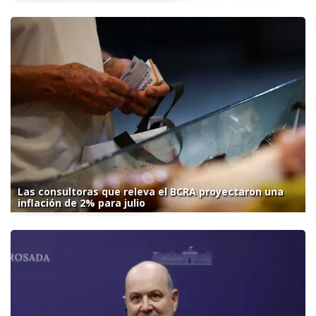
Las consultoras que releva el BCRA proyectaron una
inflación de 2% para julio