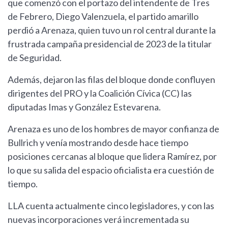
que comenzó con el portazo del intendente de Tres
de Febrero, Diego Valenzuela, el partido amarillo
perdió a Arenaza, quien tuvo un rol central durante la
frustrada campaña presidencial de 2023 de la titular
de Seguridad.
Además, dejaron las filas del bloque donde confluyen
dirigentes del PRO y la Coalición Cívica (CC) las
diputadas Imas y González Estevarena.
Arenaza es uno de los hombres de mayor confianza de
Bullrich y venía mostrando desde hace tiempo
posiciones cercanas al bloque que lidera Ramírez, por
lo que su salida del espacio oficialista era cuestión de
tiempo.
LLA cuenta actualmente cinco legisladores, y con las
nuevas incorporaciones verá incrementada su