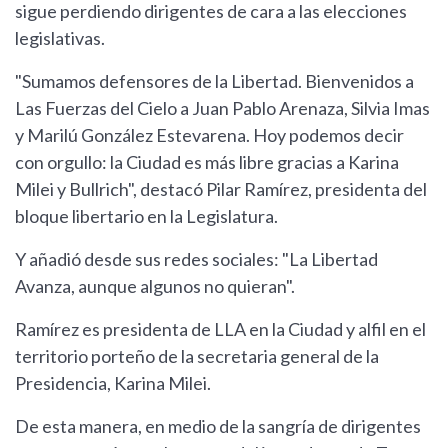
sigue perdiendo dirigentes de cara a las elecciones
legislativas.
"Sumamos defensores de la Libertad. Bienvenidos a
Las Fuerzas del Cielo a Juan Pablo Arenaza, Silvia Imas
y Marilú González Estevarena. Hoy podemos decir
con orgullo: la Ciudad es más libre gracias a Karina
Milei y Bullrich", destacó Pilar Ramírez, presidenta del
bloque libertario en la Legislatura.
Y añadió desde sus redes sociales: "La Libertad
Avanza, aunque algunos no quieran".
Ramírez es presidenta de LLA en la Ciudad y alfil en el
territorio porteño de la secretaria general de la
Presidencia, Karina Milei.
De esta manera, en medio de la sangría de dirigentes