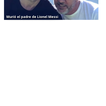
Murió el padre de Lionel Messi