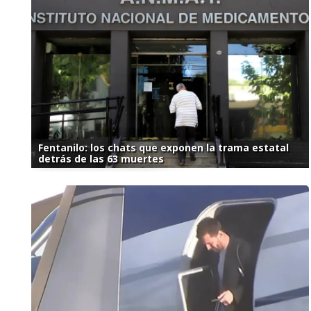
Fentanilo: los chats que exponen la trama estatal
detrás de las 63 muertes