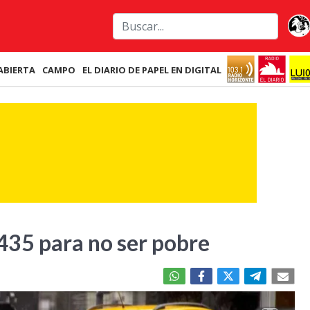
ABIERTA
CAMPO
EL DIARIO DE PAPEL EN DIGITAL
435 para no ser pobre