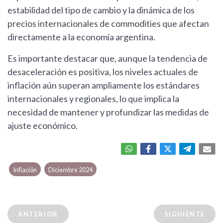
estabilidad del tipo de cambio y la dinámica de los
precios internacionales de commodities que afectan
directamente a la economía argentina.
Es importante destacar que, aunque la tendencia de
desaceleración es positiva, los niveles actuales de
inflación aún superan ampliamente los estándares
internacionales y regionales, lo que implica la
necesidad de mantener y profundizar las medidas de
ajuste económico.
Inflación
Diciembre 2024
ANTERIOR
SIGUIENTE