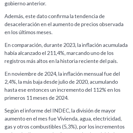
gobierno anterior.
Además, este dato confirma la tendencia de
desaceleración en el aumento de precios observada
en los últimos meses.
En comparación, durante 2023, la inflación acumulada
había alcanzado el 211,4%, marcando uno de los
registros más altos en la historia reciente del país.
En noviembre de 2024, la inflación mensual fue del
2,4%, la más baja desde julio de 2020, acumulando
hasta ese entonces un incremento del 112% en los
primeros 11 meses de 2024.
Según el informe del INDEC, la división de mayor
aumento en el mes fue Vivienda, agua, electricidad,
gas y otros combustibles (5,3%), por los incrementos