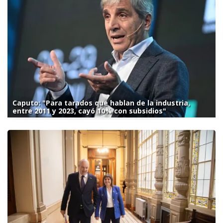
Caputo: "Para tarados que hablan de la industria,
entre 2011 y 2023, cayó 10% con subsidios"