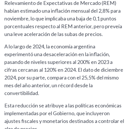
Relevamiento de Expectativas de Mercado (REM)
habían estimado una inflación mensual del 2,8% para
noviembre, lo que implicaba una baja de 0,1 puntos
porcentuales respecto al REM anterior, pero preveía
una leve aceleración de las subas de precios.
A lo largo de 2024, la economía argentina
experimentó una desaceleración en la inflación,
pasando de niveles superiores al 200% en 2023 a
cifras cercanas al 120% en 2024. El dato de diciembre
2024, por su parte, compara con el 25,5% del mismo
mes del año anterior, un récord desde la
convertibilidad.
Esta reducción se atribuye a las políticas económicas
implementadas por el Gobierno, que incluyeron
ajustes fiscales y monetarios destinados a controlar el
alza de precios.