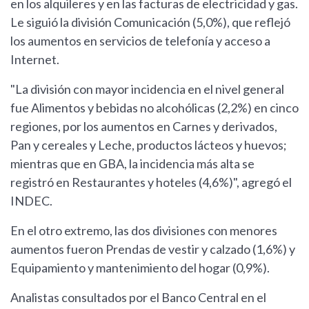
en los alquileres y en las facturas de electricidad y gas.
Le siguió la división Comunicación (5,0%), que reflejó
los aumentos en servicios de telefonía y acceso a
Internet.
"La división con mayor incidencia en el nivel general
fue Alimentos y bebidas no alcohólicas (2,2%) en cinco
regiones, por los aumentos en Carnes y derivados,
Pan y cereales y Leche, productos lácteos y huevos;
mientras que en GBA, la incidencia más alta se
registró en Restaurantes y hoteles (4,6%)", agregó el
INDEC.
En el otro extremo, las dos divisiones con menores
aumentos fueron Prendas de vestir y calzado (1,6%) y
Equipamiento y mantenimiento del hogar (0,9%).
Analistas consultados por el Banco Central en el