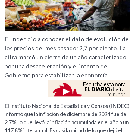
El Indec dio a conocer el dato de evolución de
los precios del mes pasado: 2,7 por ciento. La
cifra marcó un cierre de un año caracterizado
por una desaceleración y el intento del
Gobierno para estabilizar la economía
Escuchá esta nota
EL DIARIO
digital
minutos
El Instituto Nacional de Estadística y Censos (INDEC)
informó que la inflación de diciembre de 2024 fue de
2,7%, lo que llevó la inflación acumulada en el año a un
117,8% interanual. Es casi la mitad de lo que dejó el