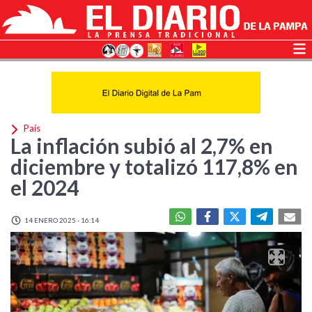
País
La inflación subió al 2,7% en
diciembre y totalizó 117,8% en
el 2024
14 ENERO 2025 - 16:14