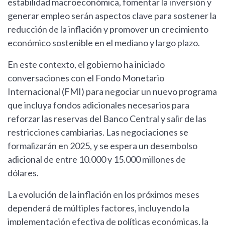
estabilidad macroeconómica, fomentar la inversión y
generar empleo serán aspectos clave para sostener la
reducción de la inflación y promover un crecimiento
económico sostenible en el mediano y largo plazo.
En este contexto, el gobierno ha iniciado
conversaciones con el Fondo Monetario
Internacional (FMI) para negociar un nuevo programa
que incluya fondos adicionales necesarios para
reforzar las reservas del Banco Central y salir de las
restricciones cambiarias. Las negociaciones se
formalizarán en 2025, y se espera un desembolso
adicional de entre 10.000 y 15.000 millones de
dólares.
La evolución de la inflación en los próximos meses
dependerá de múltiples factores, incluyendo la
implementación efectiva de políticas económicas, la