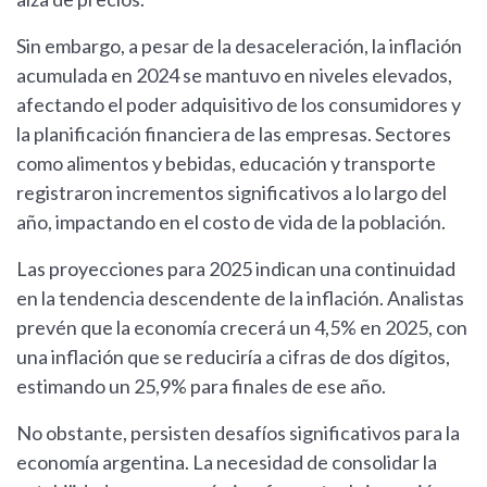
Sin embargo, a pesar de la desaceleración, la inflación
acumulada en 2024 se mantuvo en niveles elevados,
afectando el poder adquisitivo de los consumidores y
la planificación financiera de las empresas. Sectores
como alimentos y bebidas, educación y transporte
registraron incrementos significativos a lo largo del
año, impactando en el costo de vida de la población.
Las proyecciones para 2025 indican una continuidad
en la tendencia descendente de la inflación. Analistas
prevén que la economía crecerá un 4,5% en 2025, con
una inflación que se reduciría a cifras de dos dígitos,
estimando un 25,9% para finales de ese año.
No obstante, persisten desafíos significativos para la
economía argentina. La necesidad de consolidar la