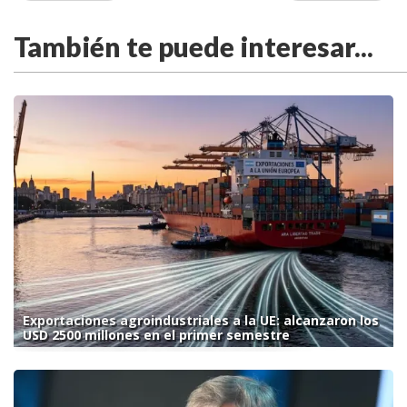
También te puede interesar...
Exportaciones agroindustriales a la UE: alcanzaron los
USD 2500 millones en el primer semestre