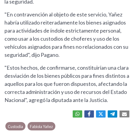
la seguridad.
"En contravención al objeto de este servicio, Yañez
habría utilizado reiteradamente los bienes asignados
para actividades de índole estrictamente personal,
como usar a los custodios de choferes y uso de los
vehículos asignados para fines no relacionados con su
seguridad", dijo Pagano.
"Estos hechos, de confirmarse, constituirían una clara
desviación de los bienes públicos para fines distintos a
aquellos para los que fueron dispuestos, afectando la
correcta administración y uso de recursos del Estado
Nacional", agregó la diputada ante la Justicia.
Custodia
Fabiola Yañez