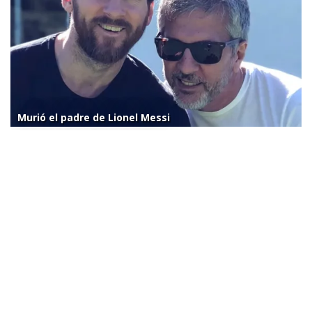
Murió el padre de Lionel Messi