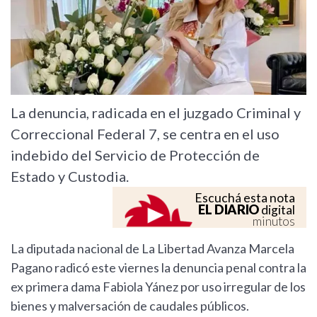
La denuncia, radicada en el juzgado Criminal y
Correccional Federal 7, se centra en el uso
indebido del Servicio de Protección de
Estado y Custodia.
Escuchá esta nota
EL DIARIO
digital
minutos
La diputada nacional de La Libertad Avanza Marcela
Pagano radicó este viernes la denuncia penal contra la
ex primera dama Fabiola Yánez por uso irregular de los
bienes y malversación de caudales públicos.