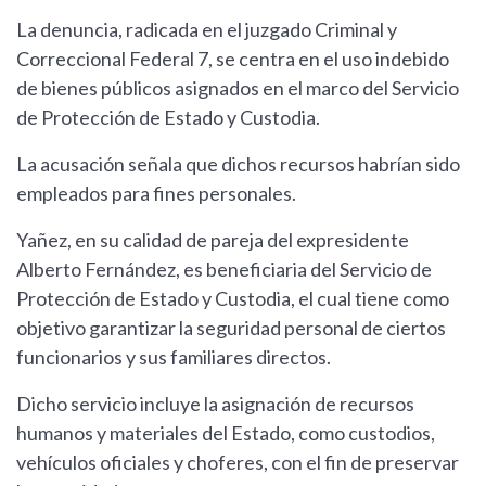
La denuncia, radicada en el juzgado Criminal y
Correccional Federal 7, se centra en el uso indebido
de bienes públicos asignados en el marco del Servicio
de Protección de Estado y Custodia.
La acusación señala que dichos recursos habrían sido
empleados para fines personales.
Yañez, en su calidad de pareja del expresidente
Alberto Fernández, es beneficiaria del Servicio de
Protección de Estado y Custodia, el cual tiene como
objetivo garantizar la seguridad personal de ciertos
funcionarios y sus familiares directos.
Dicho servicio incluye la asignación de recursos
humanos y materiales del Estado, como custodios,
vehículos oficiales y choferes, con el fin de preservar