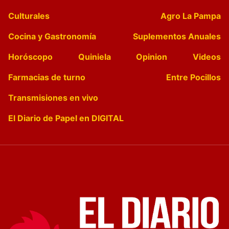
Culturales
Agro La Pampa
Cocina y Gastronomía
Suplementos Anuales
Horóscopo
Quiniela
Opinion
Videos
Farmacias de turno
Entre Pocillos
Transmisiones en vivo
El Diario de Papel en DIGITAL