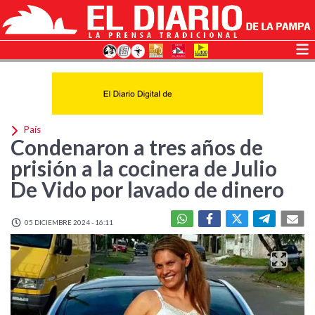
País
Condenaron a tres años de
prisión a la cocinera de Julio
De Vido por lavado de dinero
05 DICIEMBRE 2024 - 16:11