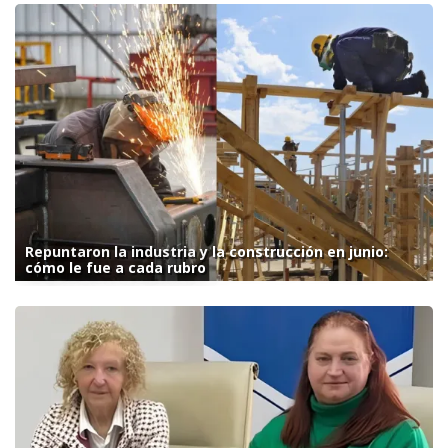
Repuntaron la industria y la construcción en junio:
cómo le fue a cada rubro