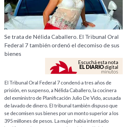
Se trata de Nélida Caballero. El Tribunal Oral
Federal 7 también ordenó el decomiso de sus
bienes
Escuchá esta nota
EL DIARIO
digital
minutos
El Tribunal Oral Federal 7 condenó a tres años de
prisión, en suspenso, a Nélida Caballero, la cocinera
del exministro de Planificación Julio De Vido, acusada
de lavado de dinero. El tribunal también dispuso que
se decomisen sus bienes por un monto superior a los
395 millones de pesos. La mujer había intentado