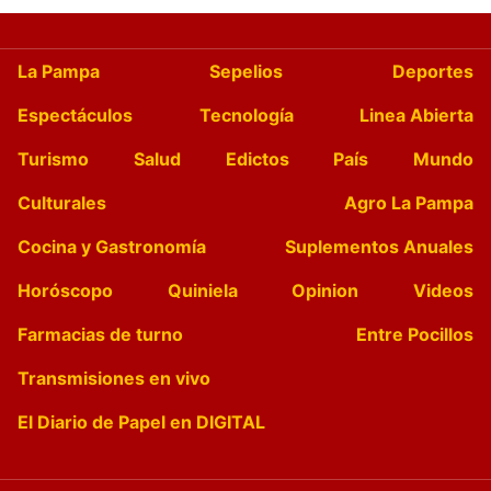
La Pampa
Sepelios
Deportes
Espectáculos
Tecnología
Linea Abierta
Turismo
Salud
Edictos
País
Mundo
Culturales
Agro La Pampa
Cocina y Gastronomía
Suplementos Anuales
Horóscopo
Quiniela
Opinion
Videos
Farmacias de turno
Entre Pocillos
Transmisiones en vivo
El Diario de Papel en DIGITAL