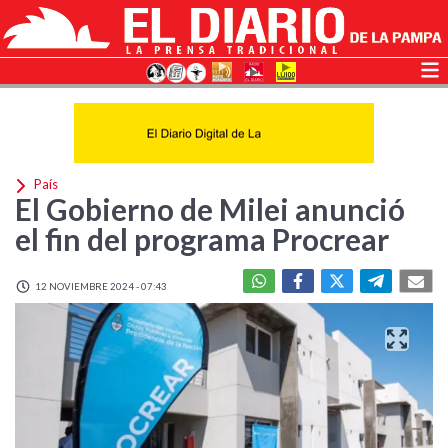
País
El Gobierno de Milei anunció
el fin del programa Procrear
12 NOVIEMBRE 2024 - 07:43