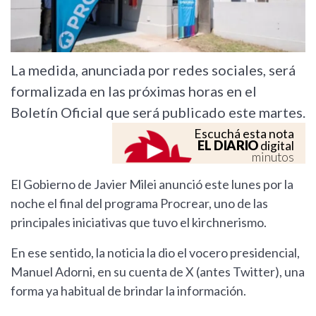
La medida, anunciada por redes sociales, será
formalizada en las próximas horas en el
Boletín Oficial que será publicado este martes.
Escuchá esta nota
EL DIARIO
digital
minutos
El Gobierno de Javier Milei anunció este lunes por la
noche el final del programa Procrear, uno de las
principales iniciativas que tuvo el kirchnerismo.
En ese sentido, la noticia la dio el vocero presidencial,
Manuel Adorni, en su cuenta de X (antes Twitter), una
forma ya habitual de brindar la información.