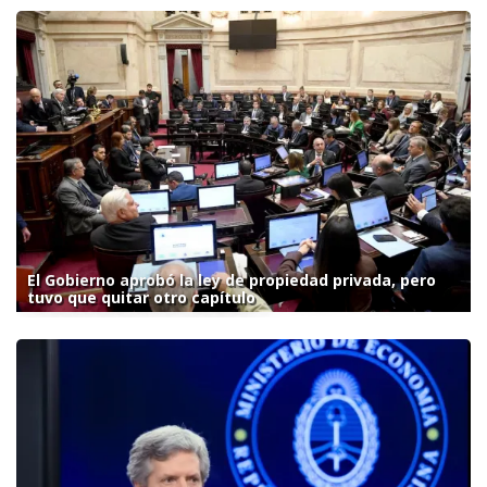
El Gobierno aprobó la ley de propiedad privada, pero
tuvo que quitar otro capítulo