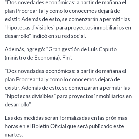
"Dos novedades económicas: a partir de mañana el
plan Procrear tal y como lo conocemos dejará de
existir. Además de esto, se comenzarán a permitir las
`hipotecas divisibles` para proyectos inmobiliarios en
desarrollo", indicó en su red social.
Además, agregó: "Gran gestión de Luis Caputo
(ministro de Economía). Fin".
"Dos novedades económicas: a partir de mañana el
plan Procrear tal y como lo conocemos dejará de
existir. Además de esto, se comenzarán a permitir las
"hipotecas divisibles" para proyectos inmobiliarios en
desarrollo".
Las dos medidas serán formalizadas en las próximas
horas en el Boletín Oficial que será publicado este
martes.