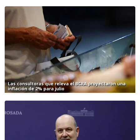
Las consultoras que releva el BCRA proyectaron una
inflación de 2% para julio