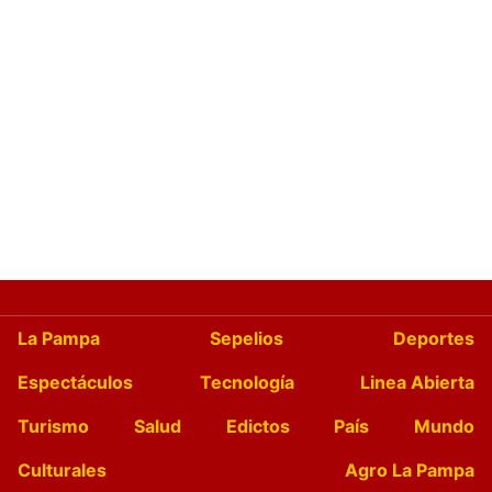
La Pampa
Sepelios
Deportes
Espectáculos
Tecnología
Linea Abierta
Turismo
Salud
Edictos
País
Mundo
Culturales
Agro La Pampa