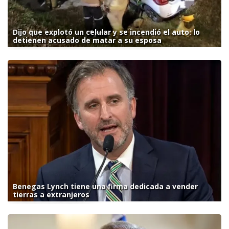
Dijo que explotó un celular y se incendió el auto: lo
detienen acusado de matar a su esposa
Benegas Lynch tiene una firma dedicada a vender
tierras a extranjeros