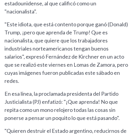
estadounidense, al que calificó como un
"nacionalista".
"Este idiota, que está contento porque ganó (Donald)
Trump, ¡pero que aprenda de Trump! Que es
nacionalista, que quiere que los trabajadores
industriales norteamericanos tengan buenos
salarios", expresó Fernández de Kirchner en un acto
que se realizó este viernes en Lomas de Zamora, pero
cuyas imágenes fueron publicadas este sábado en
redes.
En esa línea, la proclamada presidenta del Partido
Justicialista (PJ) enfatizó: "¡Que aprenda! No que
repita como un mono relojero todas las cosas sin
ponerse a pensar un poquito lo que está pasando".
"Quieren destruir el Estado argentino, reducirnos de