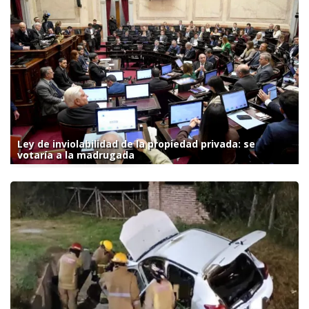
Ley de inviolabilidad de la propiedad privada: se
votaría a la madrugada