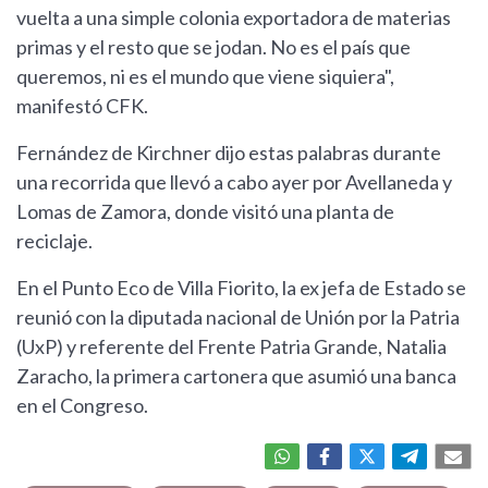
vuelta a una simple colonia exportadora de materias
primas y el resto que se jodan. No es el país que
queremos, ni es el mundo que viene siquiera",
manifestó CFK.
Fernández de Kirchner dijo estas palabras durante
una recorrida que llevó a cabo ayer por Avellaneda y
Lomas de Zamora, donde visitó una planta de
reciclaje.
En el Punto Eco de Villa Fiorito, la ex jefa de Estado se
reunió con la diputada nacional de Unión por la Patria
(UxP) y referente del Frente Patria Grande, Natalia
Zaracho, la primera cartonera que asumió una banca
en el Congreso.