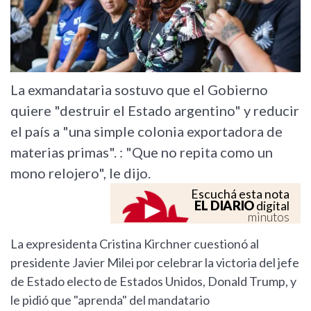
La exmandataria sostuvo que el Gobierno
quiere "destruir el Estado argentino" y reducir
el país a "una simple colonia exportadora de
materias primas". : "Que no repita como un
mono relojero", le dijo.
Escuchá esta nota
EL DIARIO
digital
minutos
La expresidenta Cristina Kirchner cuestionó al
presidente Javier Milei por celebrar la victoria del jefe
de Estado electo de Estados Unidos, Donald Trump, y
le pidió que "aprenda" del mandatario