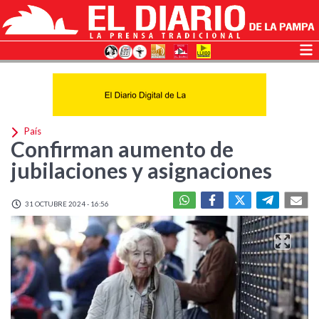
País
Confirman aumento de
jubilaciones y asignaciones
31 OCTUBRE 2024 - 16:56