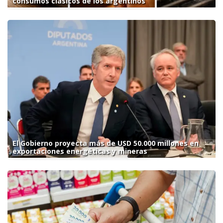
consumos clásicos de los argentinos
El Gobierno proyecta más de USD 50.000 millones en
exportaciones energéticas y mineras