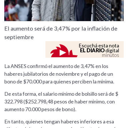
El aumento será de 3,47% por la inflación de
septiembre
Escuchá esta nota
EL DIARIO
digital
minutos
La ANSES confirmó el aumento de 3,47% en los
haberes jubilatorios de noviembre y el pago de un
bono de $70.000 para quienes perciben la mínima.
De esta forma, el salario mínimo de bolsillo será de $
322.798 ($252.798,48 pesos de haber mínimo, con
aumento 70.000 pesos de bono).
En tanto, quienes tengan haberes inferiores a esa