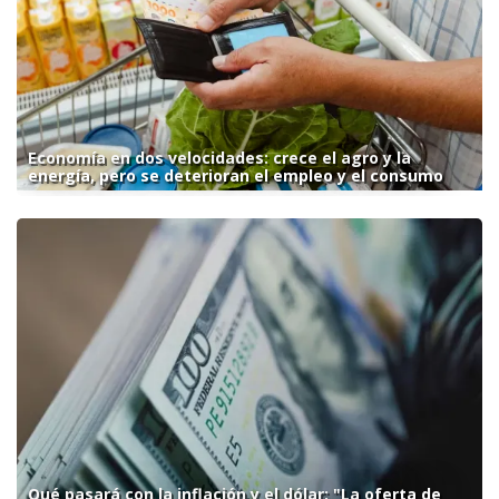
Economía en dos velocidades: crece el agro y la
energía, pero se deterioran el empleo y el consumo
Qué pasará con la inflación y el dólar: "La oferta de