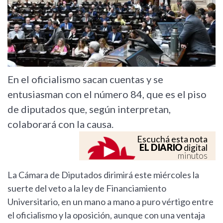
En el oficialismo sacan cuentas y se
entusiasman con el número 84, que es el piso
de diputados que, según interpretan,
colaborará con la causa.
Escuchá esta nota
EL DIARIO
digital
minutos
La Cámara de Diputados dirimirá este miércoles la
suerte del veto a la ley de Financiamiento
Universitario, en un mano a mano a puro vértigo entre
el oficialismo y la oposición, aunque con una ventaja