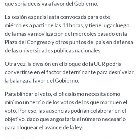
que sería decisiva a favor del Gobierno.
La sesión especial está convocada para este
miércoles a partir de las 11 horas, y tiene lugar luego
de la masiva movilización del miércoles pasado en la
Plaza del Congreso y otros puntos del país en defensa
de las universidades públicas nacionales.
Otra vez, la división en el bloque de la UCR podría
convertirse en el factor determinante para desnivelar
la balanza a favor del Gobierno.
Para blindar el veto, el oficialismo necesita como
mínimo un tercio de los votos de los que marquen el
voto. Por eso, las ausencias podrían colaborar en el
objetivo, dado que angostaría el número necesario
para bloquear el avance de la ley.