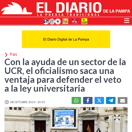
País
Con la ayuda de un sector de la
UCR, el oficialismo saca una
ventaja para defender el veto
a la ley universitaria
08 OCTUBRE 2024 - 20:55