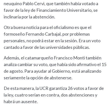
neuquino Pablo Cervi, que también había votado a
favor de la ley de Financiamiento Universitario, se
inclinaría por la abstención.
Otra buena noticia para el oficialismo es que el
formoseño Fernando Carbajal, por problemas
personales, no podrá estar en la sesión. Era un voto
cantado a favor de las universidades públicas.
Además, el catamarqueño Francisco Monti también
analiza cambiar su voto, que había sido afirmativo el 15
de agosto. Para ayudar al Gobierno, está analizando
seriamente la opción de abstenerse.
De esta manera, la UCR garantiza 26 votos a favor de
la ley, cuatro serían en contra, dos abstenciones y
habrá un ausente.