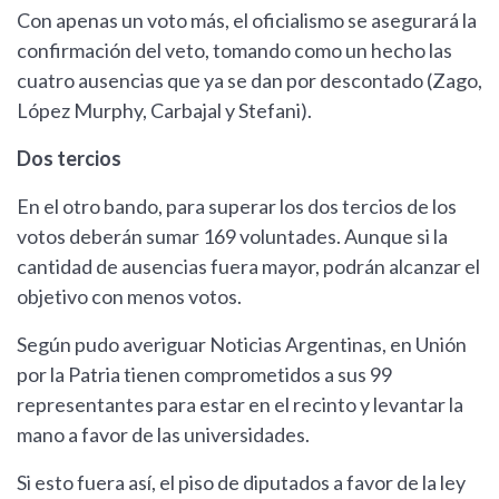
Con apenas un voto más, el oficialismo se asegurará la
confirmación del veto, tomando como un hecho las
cuatro ausencias que ya se dan por descontado (Zago,
López Murphy, Carbajal y Stefani).
Dos tercios
En el otro bando, para superar los dos tercios de los
votos deberán sumar 169 voluntades. Aunque si la
cantidad de ausencias fuera mayor, podrán alcanzar el
objetivo con menos votos.
Según pudo averiguar Noticias Argentinas, en Unión
por la Patria tienen comprometidos a sus 99
representantes para estar en el recinto y levantar la
mano a favor de las universidades.
Si esto fuera así, el piso de diputados a favor de la ley