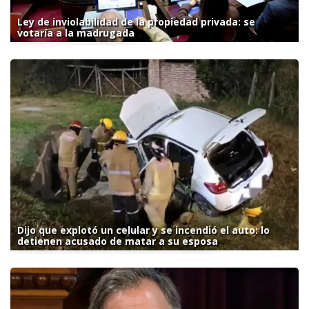
Ley de inviolabilidad de la propiedad privada: se
votaría a la madrugada
Dijo que explotó un celular y se incendió el auto: lo
detienen acusado de matar a su esposa