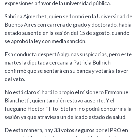
expresiones a favor de la universidad pública.
Sabrina Ajmechet, quien se formó en la Universidad de
Buenos Aires con carrera de grado y doctorado, había
estado ausente en la sesión del 15 de agosto, cuando
se aprobó la ley con media sanción.
Esa conducta despertó algunas suspicacias, pero este
martes la diputada cercana a Patricia Bullrich
confirmó que se sentará en su banca y votará a favor
del veto.
No está claro si hará lo propio el misionero Emmanuel
Bianchetti, quien también estuvo ausente. Y el
fueguino Héctor "Tito" Stefani no podrá concurrir a la
sesión ya que atraviesa un delicado estado de salud.
De esta manera, hay 33 votos seguros por el PRO en