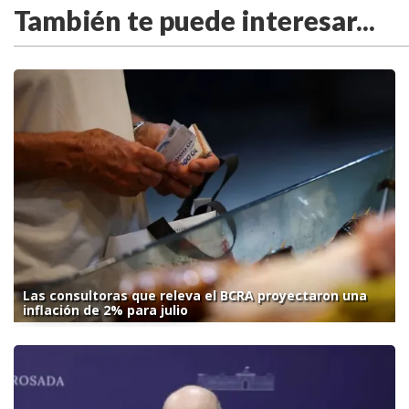
También te puede interesar...
Las consultoras que releva el BCRA proyectaron una
inflación de 2% para julio