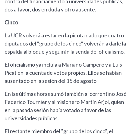
contra del financiamiento a universidades públicas,
dos a favor, dos en duda y otro ausente.
Cinco
La UCR volverá a estar en la picota dado que cuatro
diputados del "grupo de los cinco" volverán a darle la
espalda al bloque y seguirán la senda del oficialismo.
El oficialismo ya incluía a Mariano Campero y a Luis
Picat en la cuenta de votos propios. Ellos se habían
ausentado en la sesión del 15 de agosto.
En las últimas horas sumó también al correntino José
Federico Tournier y al misionero Martín Arjol, quien
en la pasada sesión había votado a favor de las
universidades públicas.
El restante miembro del "grupo de los cinco", el