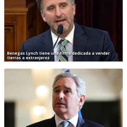
Benegas Lynch tiene una firma dedicada a vender
tierras a extranjeros