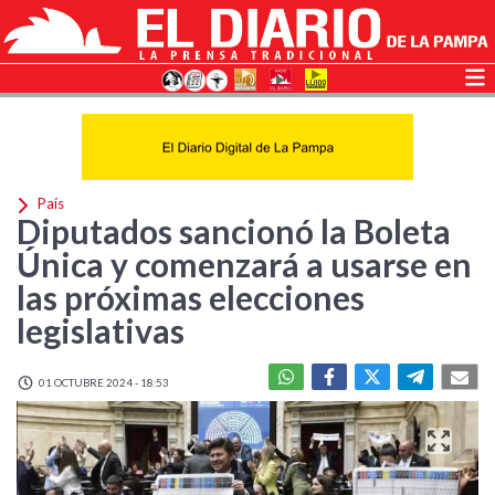
País
Diputados sancionó la Boleta
Única y comenzará a usarse en
las próximas elecciones
legislativas
01 OCTUBRE 2024 - 18:53