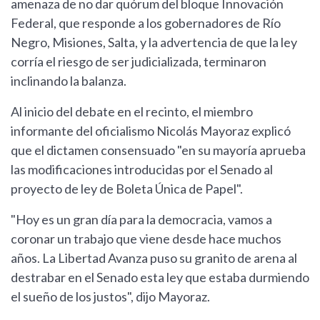
amenaza de no dar quórum del bloque Innovación
Federal, que responde a los gobernadores de Río
Negro, Misiones, Salta, y la advertencia de que la ley
corría el riesgo de ser judicializada, terminaron
inclinando la balanza.
Al inicio del debate en el recinto, el miembro
informante del oficialismo Nicolás Mayoraz explicó
que el dictamen consensuado "en su mayoría aprueba
las modificaciones introducidas por el Senado al
proyecto de ley de Boleta Única de Papel".
"Hoy es un gran día para la democracia, vamos a
coronar un trabajo que viene desde hace muchos
años. La Libertad Avanza puso su granito de arena al
destrabar en el Senado esta ley que estaba durmiendo
el sueño de los justos", dijo Mayoraz.