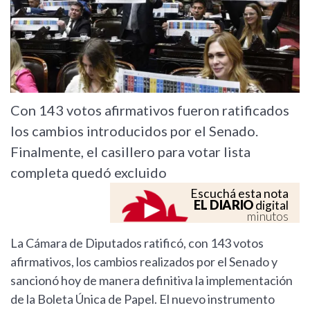
Con 143 votos afirmativos fueron ratificados
los cambios introducidos por el Senado.
Finalmente, el casillero para votar lista
completa quedó excluido
Escuchá esta nota
EL DIARIO
digital
minutos
La Cámara de Diputados ratificó, con 143 votos
afirmativos, los cambios realizados por el Senado y
sancionó hoy de manera definitiva la implementación
de la Boleta Única de Papel. El nuevo instrumento