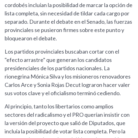
cordobés incluían la posibilidad de marcar la opción de
lista completa, sin necesidad de tildar cada cargo por
separado. Durante el debate en el Senado, las fuerzas
provinciales se pusieron firmes sobre este punto y
bloquearon el debate.
Los partidos provinciales buscaban cortar con el
"efecto arrastre" que generan los candidatos
presidenciales de los partidos nacionales. La
rionegrina Mónica Silva y los misioneros renovadores
Carlos Arce y Sonia Rojas Decut lograron hacer valer
sus votos clave y el oficialismo terminó cediendo.
Al principio, tanto los libertarios como amplios
sectores del radicalismo y el PRO querían insistir con
la versión del proyecto que salió de Diputados, que
incluía la posibilidad de votar lista completa. Pero la