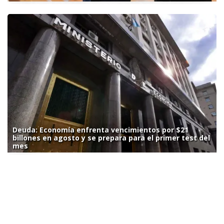
Deuda: Economía enfrenta vencimientos por $21
billones en agosto y se prepara para el primer test del
mes