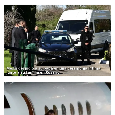
Messi despidió a su papá en una ceremonia íntima
junto a su familia en Rosario