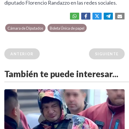
diputado Florencio Randazzo en las redes sociales.
Cámara de Diputados
Boleta Única de papel
ANTERIOR
SIGUIENTE
También te puede interesar...