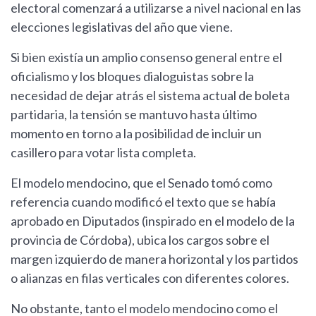
electoral comenzará a utilizarse a nivel nacional en las
elecciones legislativas del año que viene.
Si bien existía un amplio consenso general entre el
oficialismo y los bloques dialoguistas sobre la
necesidad de dejar atrás el sistema actual de boleta
partidaria, la tensión se mantuvo hasta último
momento en torno a la posibilidad de incluir un
casillero para votar lista completa.
El modelo mendocino, que el Senado tomó como
referencia cuando modificó el texto que se había
aprobado en Diputados (inspirado en el modelo de la
provincia de Córdoba), ubica los cargos sobre el
margen izquierdo de manera horizontal y los partidos
o alianzas en filas verticales con diferentes colores.
No obstante, tanto el modelo mendocino como el