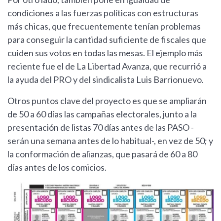
condiciones a las fuerzas políticas con estructuras
más chicas, que frecuentemente tenían problemas
para conseguir la cantidad suficiente de fiscales que
cuiden sus votos en todas las mesas. El ejemplo más
reciente fue el de La Libertad Avanza, que recurrió a
la ayuda del PRO y del sindicalista Luis Barrionuevo.
Otros puntos clave del proyecto es que se ampliarán
de 50 a 60 días las campañas electorales, junto a la
presentación de listas 70 días antes de las PASO -
serán una semana antes de lo habitual-, en vez de 50; y
la conformación de alianzas, que pasará de 60 a 80
días antes de los comicios.