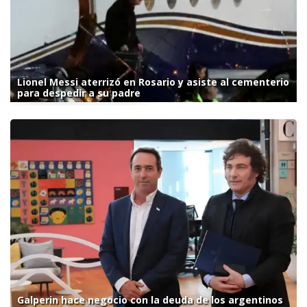
Lionel Messi aterrizó en Rosario y asiste al cementerio
para despedir a su padre
Galperin hace negocio con la deuda de los argentinos