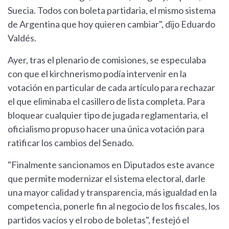
Suecia. Todos con boleta partidaria, el mismo sistema
de Argentina que hoy quieren cambiar", dijo Eduardo
Valdés.
Ayer, tras el plenario de comisiones, se especulaba
con que el kirchnerismo podía intervenir en la
votación en particular de cada artículo para rechazar
el que eliminaba el casillero de lista completa. Para
bloquear cualquier tipo de jugada reglamentaria, el
oficialismo propuso hacer una única votación para
ratificar los cambios del Senado.
"Finalmente sancionamos en Diputados este avance
que permite modernizar el sistema electoral, darle
una mayor calidad y transparencia, más igualdad en la
competencia, ponerle fin al negocio de los fiscales, los
partidos vacíos y el robo de boletas", festejó el