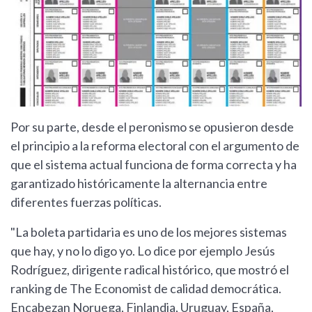
Por su parte, desde el peronismo se opusieron desde
el principio a la reforma electoral con el argumento de
que el sistema actual funciona de forma correcta y ha
garantizado históricamente la alternancia entre
diferentes fuerzas políticas.
"La boleta partidaria es uno de los mejores sistemas
que hay, y no lo digo yo. Lo dice por ejemplo Jesús
Rodríguez, dirigente radical histórico, que mostró el
ranking de The Economist de calidad democrática.
Encabezan Noruega, Finlandia, Uruguay, España,