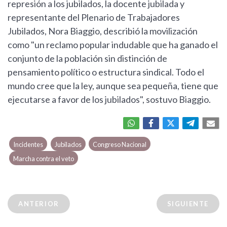
represión a los jubilados, la docente jubilada y
representante del Plenario de Trabajadores
Jubilados, Nora Biaggio, describió la movilización
como "un reclamo popular indudable que ha ganado el
conjunto de la población sin distinción de
pensamiento político o estructura sindical. Todo el
mundo cree que la ley, aunque sea pequeña, tiene que
ejecutarse a favor de los jubilados", sostuvo Biaggio.
Incidentes
Jubilados
Congreso Nacional
Marcha contra el veto
ANTERIOR
SIGUIENTE