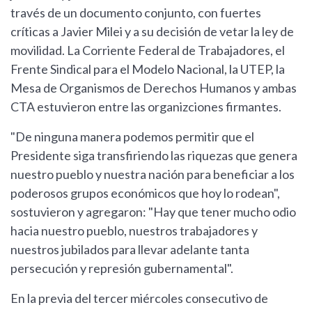
través de un documento conjunto, con fuertes
críticas a Javier Milei y a su decisión de vetar la ley de
movilidad. La Corriente Federal de Trabajadores, el
Frente Sindical para el Modelo Nacional, la UTEP, la
Mesa de Organismos de Derechos Humanos y ambas
CTA estuvieron entre las organizciones firmantes.
"De ninguna manera podemos permitir que el
Presidente siga transfiriendo las riquezas que genera
nuestro pueblo y nuestra nación para beneficiar a los
poderosos grupos económicos que hoy lo rodean",
sostuvieron y agregaron: "Hay que tener mucho odio
hacia nuestro pueblo, nuestros trabajadores y
nuestros jubilados para llevar adelante tanta
persecución y represión gubernamental".
En la previa del tercer miércoles consecutivo de