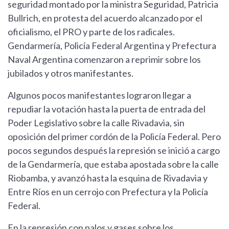
seguridad montado por la ministra Seguridad, Patricia
Bullrich, en protesta del acuerdo alcanzado por el
oficialismo, el PRO y parte de los radicales.
Gendarmería, Policía Federal Argentina y Prefectura
Naval Argentina comenzaron a reprimir sobre los
jubilados y otros manifestantes.
Algunos pocos manifestantes lograron llegar a
repudiar la votación hasta la puerta de entrada del
Poder Legislativo sobre la calle Rivadavia, sin
oposición del primer cordón de la Policía Federal. Pero
pocos segundos después la represión se inició a cargo
de la Gendarmería, que estaba apostada sobre la calle
Riobamba, y avanzó hasta la esquina de Rivadavia y
Entre Ríos en un cerrojo con Prefectura y la Policía
Federal.
En la represión con palos y gases sobre los