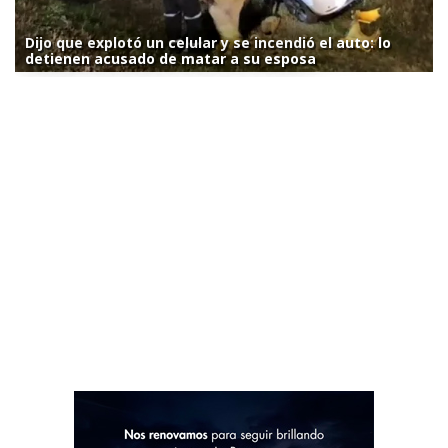
Dijo que explotó un celular y se incendió el auto: lo
detienen acusado de matar a su esposa