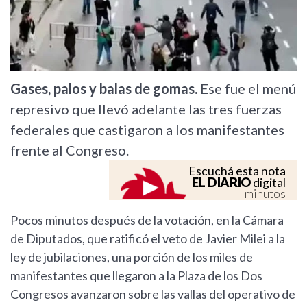
Gases, palos y balas de gomas.
Ese fue el menú
represivo que llevó adelante las tres fuerzas
federales que castigaron a los manifestantes
frente al Congreso.
Escuchá esta nota
EL DIARIO
digital
minutos
Pocos minutos después de la votación, en la Cámara
de Diputados, que ratificó el veto de Javier Milei a la
ley de jubilaciones, una porción de los miles de
manifestantes que llegaron a la Plaza de los Dos
Congresos avanzaron sobre las vallas del operativo de