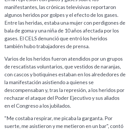
manifestantes, las crónicas televisivas reportaron
algunos heridos por golpes y el efecto de los gases.
Entre las heridas, estaba una mujer con perdigones de
bala de goma y una niña de 10 años afectada por los
gases. El CELS denunció que entró los heridos
también hubo trabajadores de prensa.
Varios de los heridos fueron atendidos por un grupos
de rescatistas voluntarios, que vestidos de naranjas,
con cascos y botiquines estaban en los alrededores de
la manifestación asistiendo a quienes se
descompensaban y, tras la represión, a los heridos por
rechazar el ataque del Poder Ejecutivo y sus aliados
en el Congreso a los jubilados.
"Me costaba respirar, me picaba la garganta. Por
suerte, me asistieron y me metieron en un bar", contó