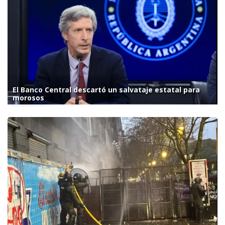
El Banco Central descartó un salvataje estatal para
morosos