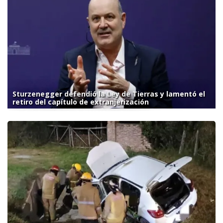
Sturzenegger defendió la Ley de Tierras y lamentó el
retiro del capítulo de extranjerización