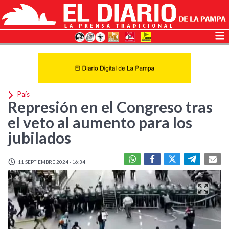
País
Represión en el Congreso tras
el veto al aumento para los
jubilados
11 SEPTIEMBRE 2024 - 16:34