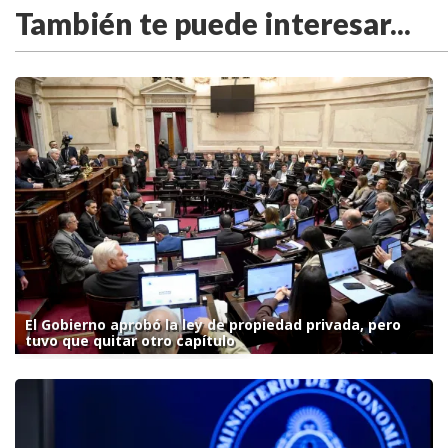
También te puede interesar...
El Gobierno aprobó la ley de propiedad privada, pero
tuvo que quitar otro capítulo