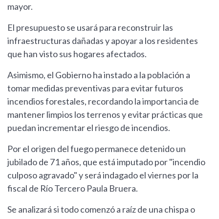
mayor.
El presupuesto se usará para reconstruir las
infraestructuras dañadas y apoyar a los residentes
que han visto sus hogares afectados.
Asimismo, el Gobierno ha instado a la población a
tomar medidas preventivas para evitar futuros
incendios forestales, recordando la importancia de
mantener limpios los terrenos y evitar prácticas que
puedan incrementar el riesgo de incendios.
Por el origen del fuego permanece detenido un
jubilado de 71 años, que está imputado por "incendio
culposo agravado" y será indagado el viernes por la
fiscal de Río Tercero Paula Bruera.
Se analizará si todo comenzó a raíz de una chispa o