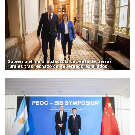
Gobierno eliminó la cláusula de venta de tierras
rurales tras rechazo de gobernadores aliados