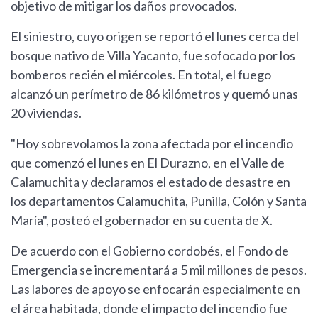
objetivo de mitigar los daños provocados.
El siniestro, cuyo origen se reportó el lunes cerca del
bosque nativo de Villa Yacanto, fue sofocado por los
bomberos recién el miércoles. En total, el fuego
alcanzó un perímetro de 86 kilómetros y quemó unas
20 viviendas.
"Hoy sobrevolamos la zona afectada por el incendio
que comenzó el lunes en El Durazno, en el Valle de
Calamuchita y declaramos el estado de desastre en
los departamentos Calamuchita, Punilla, Colón y Santa
María", posteó el gobernador en su cuenta de X.
De acuerdo con el Gobierno cordobés, el Fondo de
Emergencia se incrementará a 5 mil millones de pesos.
Las labores de apoyo se enfocarán especialmente en
el área habitada, donde el impacto del incendio fue