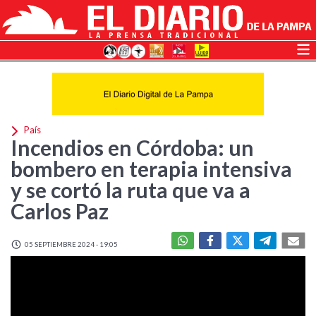
País
Incendios en Córdoba: un
bombero en terapia intensiva
y se cortó la ruta que va a
Carlos Paz
05 SEPTIEMBRE 2024 - 19:05