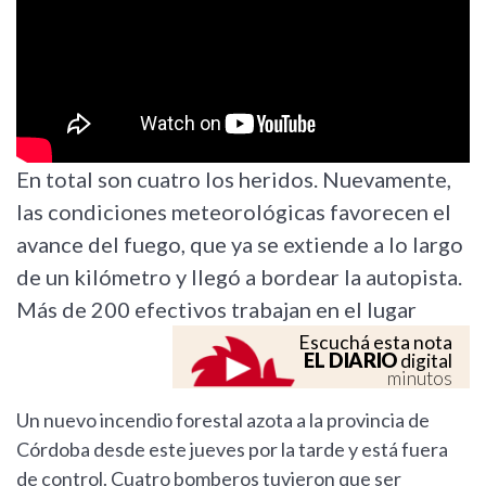
En total son cuatro los heridos. Nuevamente,
las condiciones meteorológicas favorecen el
avance del fuego, que ya se extiende a lo largo
de un kilómetro y llegó a bordear la autopista.
Más de 200 efectivos trabajan en el lugar
Escuchá esta nota
EL DIARIO
digital
minutos
Un nuevo incendio forestal azota a la provincia de
Córdoba desde este jueves por la tarde y está fuera
de control. Cuatro bomberos tuvieron que ser