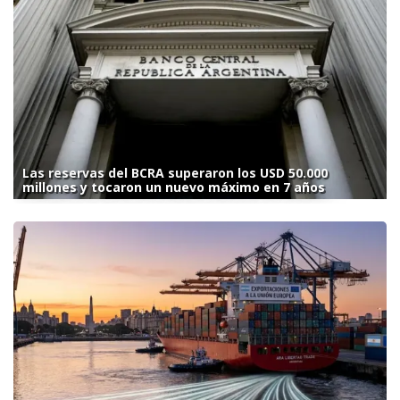
Las reservas del BCRA superaron los USD 50.000
millones y tocaron un nuevo máximo en 7 años