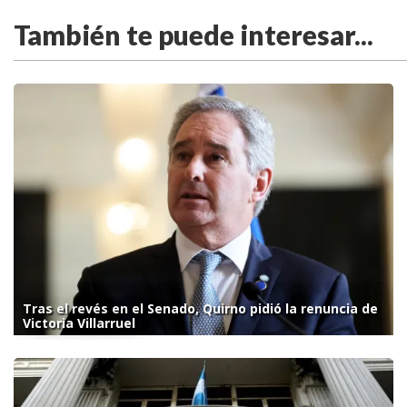
También te puede interesar...
Tras el revés en el Senado, Quirno pidió la renuncia de
Victoria Villarruel