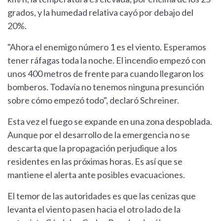
grados, y la humedad relativa cayó por debajo del
20%.
"Ahora el enemigo número 1 es el viento. Esperamos
tener ráfagas toda la noche. El incendio empezó con
unos 400 metros de frente para cuando llegaron los
bomberos. Todavía no tenemos ninguna presunción
sobre cómo empezó todo", declaró Schreiner.
Esta vez el fuego se expande en una zona despoblada.
Aunque por el desarrollo de la emergencia no se
descarta que la propagación perjudique a los
residentes en las próximas horas. Es así que se
mantiene el alerta ante posibles evacuaciones.
El temor de las autoridades es que las cenizas que
levanta el viento pasen hacia el otro lado de la