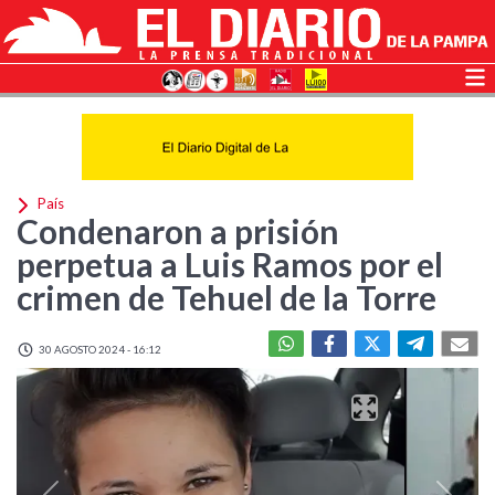
País
Condenaron a prisión
perpetua a Luis Ramos por el
crimen de Tehuel de la Torre
30 AGOSTO 2024 - 16:12