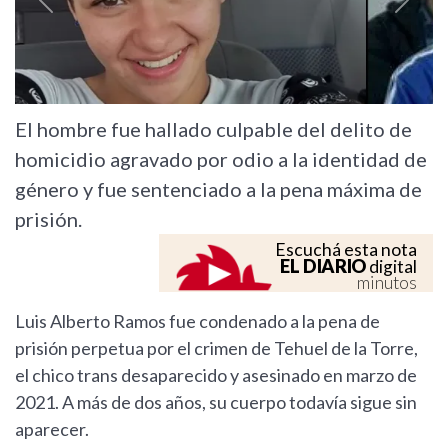
Previous
Next
El hombre fue hallado culpable del delito de
homicidio agravado por odio a la identidad de
género y fue sentenciado a la pena máxima de
prisión.
Escuchá esta nota
EL DIARIO
digital
minutos
Luis Alberto Ramos fue condenado a la pena de
prisión perpetua por el crimen de Tehuel de la Torre,
el chico trans desaparecido y asesinado en marzo de
2021. A más de dos años, su cuerpo todavía sigue sin
aparecer.