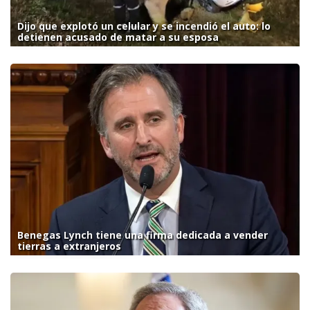
Dijo que explotó un celular y se incendió el auto: lo
detienen acusado de matar a su esposa
Benegas Lynch tiene una firma dedicada a vender
tierras a extranjeros