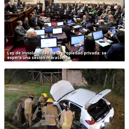
Ley de inviolabilidad de la propiedad privada: se
espera una sesión maratónica