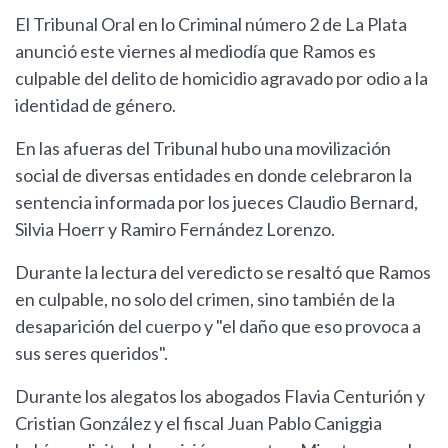
El Tribunal Oral en lo Criminal número 2 de La Plata
anunció este viernes al mediodía que Ramos es
culpable del delito de homicidio agravado por odio a la
identidad de género.
En las afueras del Tribunal hubo una movilización
social de diversas entidades en donde celebraron la
sentencia informada por los jueces Claudio Bernard,
Silvia Hoerr y Ramiro Fernández Lorenzo.
Durante la lectura del veredicto se resaltó que Ramos
en culpable, no solo del crimen, sino también de la
desaparición del cuerpo y "el daño que eso provoca a
sus seres queridos".
Durante los alegatos los abogados Flavia Centurión y
Cristian González y el fiscal Juan Pablo Caniggia