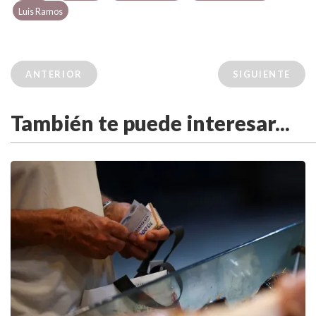
Luis Ramos
ANTERIOR
SIGUIENTE
También te puede interesar...