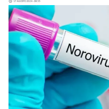
17 AGOSTO 2024 - 08:55