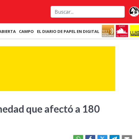
ABIERTA
CAMPO
EL DIARIO DE PAPEL EN DIGITAL
rmedad que afectó a 180