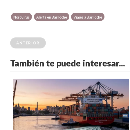
Norovirus
Alerta en Bariloche
Viajes a Bariloche
ANTERIOR
También te puede interesar...