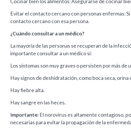
Cocinar bien los alimentos: Asegurarse de cocinar bie
Evitar el contacto cercano con personas enfermas: Si 
contacto cercano con esa persona.
¿Cuándo consultar a un médico?
La mayoría de las personas se recuperan de la infecci
importante consultar a un médico si:
Los síntomas son muy graves o persisten por más de u
Hay signos de deshidratación, como boca seca, orina o
Hay fiebre alta.
Hay sangre en las heces.
Importante:
El norovirus es altamente contagioso, po
necesarias para evitar la propagación de la enfermed