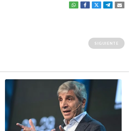
SIGUIENTE