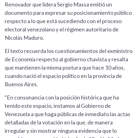
Renovador que lidera Sergio Massa emitió un
documento para expresar su posicionamiento público
respecto a lo que está sucediendo con el proceso
electoral venezolano y el régimen autoritario de
Nicolás Maduro.
El texto recuerda los cuestionamientos del exministro
de Economía respecto al gobierno chavista y resalta
que mantienen la misma postura que hace 10 años,
cuando nació el espacio político en la provincia de
Buenos Aires.
"En consonancia con la posición histórica que ha
tenido este espacio, instamos al Gobierno de
Venezuela a que haga públicas de inmediato las actas
detalladas de la votación en la que, de manera
irregular y sin mostrar ninguna evidencia que lo