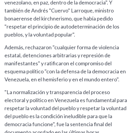
venezolano, en paz, dentro de la democracia". Y
también de Andrés "Cuervo" Larroque, ministro
bonaerense del kirchnerismo, que había pedido
"respetar el principio de autodeterminación de los
pueblos, y la voluntad popular".
Además, rechazaron "cualquier forma de violencia
estatal, detenciones arbitrarias y represión de
manifestantes" y ratificaron el compromiso del
esquema político "con la defensa de la democracia en
Venezuela, en el hemisferio y en el mundo entero".
"La normalización y transparencia del proceso
electoral y político en Venezuela es fundamental para
respetar la voluntad del pueblo y respetar la voluntad
del pueblo es la condición ineludible para que la
democracia funcione", fue la sentencia final del
documento acordado en las últimas horas.