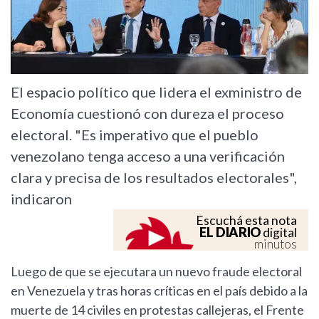
El espacio político que lidera el exministro de
Economía cuestionó con dureza el proceso
electoral. "Es imperativo que el pueblo
venezolano tenga acceso a una verificación
clara y precisa de los resultados electorales",
indicaron
Escuchá esta nota
EL DIARIO
digital
minutos
Luego de que se ejecutara un nuevo fraude electoral
en Venezuela y tras horas críticas en el país debido a la
muerte de 14 civiles en protestas callejeras, el Frente