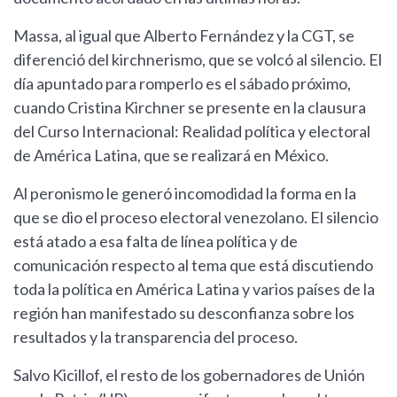
Massa, al igual que Alberto Fernández y la CGT, se
diferenció del kirchnerismo, que se volcó al silencio. El
día apuntado para romperlo es el sábado próximo,
cuando Cristina Kirchner se presente en la clausura
del Curso Internacional: Realidad política y electoral
de América Latina, que se realizará en México.
Al peronismo le generó incomodidad la forma en la
que se dio el proceso electoral venezolano. El silencio
está atado a esa falta de línea política y de
comunicación respecto al tema que está discutiendo
toda la política en América Latina y varios países de la
región han manifestado su desconfianza sobre los
resultados y la transparencia del proceso.
Salvo Kicillof, el resto de los gobernadores de Unión