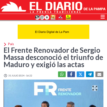
País
El Frente Renovador de Sergio
Massa desconoció el triunfo de
Maduro y exigió las actas
31 JULIO 2024 - 16:22