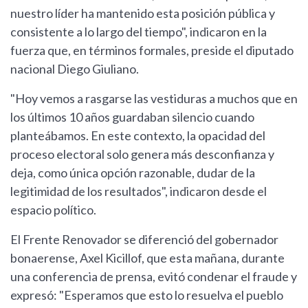
nuestro líder ha mantenido esta posición pública y
consistente a lo largo del tiempo", indicaron en la
fuerza que, en términos formales, preside el diputado
nacional Diego Giuliano.
"Hoy vemos a rasgarse las vestiduras a muchos que en
los últimos 10 años guardaban silencio cuando
planteábamos. En este contexto, la opacidad del
proceso electoral solo genera más desconfianza y
deja, como única opción razonable, dudar de la
legitimidad de los resultados", indicaron desde el
espacio político.
El Frente Renovador se diferenció del gobernador
bonaerense, Axel Kicillof, que esta mañana, durante
una conferencia de prensa, evitó condenar el fraude y
expresó: "Esperamos que esto lo resuelva el pueblo