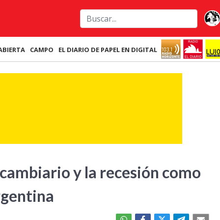
ABIERTA
CAMPO
EL DIARIO DE PAPEL EN DIGITAL
 cambiario y la recesión como
rgentina