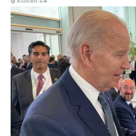
30 JULIO 2024 - 16:48