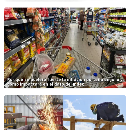
Por qué se aceleró fuerte la inflación porteña en julio y
cómo impactará en el dato del Indec