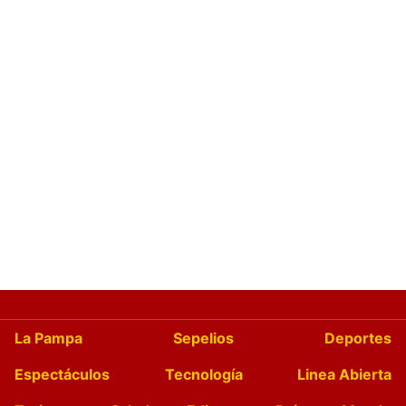
La Pampa
Sepelios
Deportes
Espectáculos
Tecnología
Linea Abierta