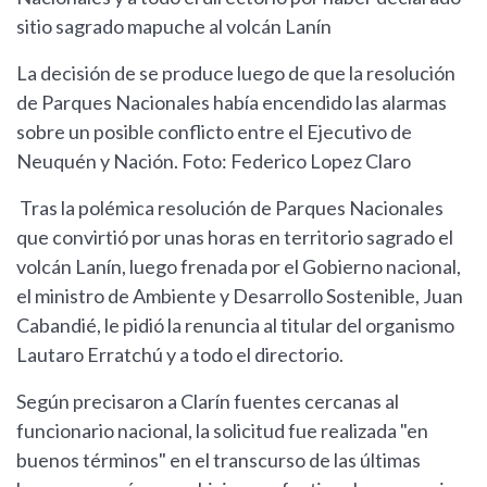
sitio sagrado mapuche al volcán Lanín
La decisión de se produce luego de que la resolución
de Parques Nacionales había encendido las alarmas
sobre un posible conflicto entre el Ejecutivo de
Neuquén y Nación. Foto: Federico Lopez Claro
Tras la polémica resolución de Parques Nacionales
que convirtió por unas horas en territorio sagrado el
volcán Lanín, luego frenada por el Gobierno nacional,
el ministro de Ambiente y Desarrollo Sostenible, Juan
Cabandié, le pidió la renuncia al titular del organismo
Lautaro Erratchú y a todo el directorio.
Según precisaron a Clarín fuentes cercanas al
funcionario nacional, la solicitud fue realizada "en
buenos términos" en el transcurso de las últimas