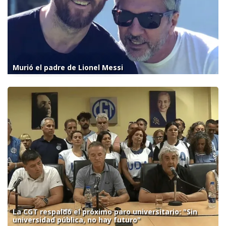
Murió el padre de Lionel Messi
La CGT respaldó el próximo paro universitario: "Sin
universidad pública, no hay futuro"