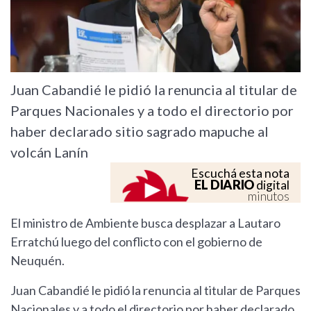
Juan Cabandié le pidió la renuncia al titular de
Parques Nacionales y a todo el directorio por
haber declarado sitio sagrado mapuche al
volcán Lanín
Escuchá esta nota
EL DIARIO
digital
minutos
El ministro de Ambiente busca desplazar a Lautaro
Erratchú luego del conflicto con el gobierno de
Neuquén.
Juan Cabandié le pidió la renuncia al titular de Parques
Nacionales y a todo el directorio por haber declarado