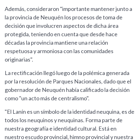
Además, consideraron "importante mantener junto a
la provincia de Neuquén los procesos de toma de
decisión que involucren aspectos de dicha área
protegida, teniendo en cuenta que desde hace
décadas la provincia mantiene una relación
respetuosa y armoniosa con las comunidades
originarias".
La rectificación llegó luego de la polémica generada
por la resolución de Parques Nacionales, dado que el
gobernador de Neuquén había calificado la decisión
como "un acto más de centralismo".
"El Lanín es un símbolo de la identidad neuquina, es de
todos los neuquinos y neuquinas. Forma parte de
nuestra geografía e identidad cultural. Está en
nuestro escudo provincial, himno provincial y nuestra