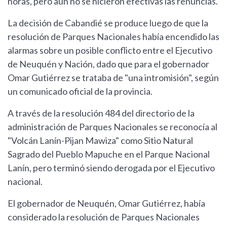
horas, pero aún no se hicieron efectivas las renuncias.
La decisión de Cabandié se produce luego de que la
resolución de Parques Nacionales había encendido las
alarmas sobre un posible conflicto entre el Ejecutivo
de Neuquén y Nación, dado que para el gobernador
Omar Gutiérrez se trataba de "una intromisión", según
un comunicado oficial de la provincia.
A través de la resolución 484 del directorio de la
administración de Parques Nacionales se reconocía al
"Volcán Lanín-Pijan Mawiza" como Sitio Natural
Sagrado del Pueblo Mapuche en el Parque Nacional
Lanín, pero terminó siendo derogada por el Ejecutivo
nacional.
El gobernador de Neuquén, Omar Gutiérrez, había
considerado la resolución de Parques Nacionales