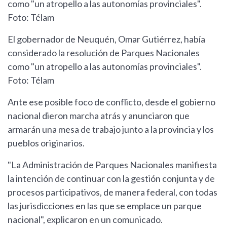
como "un atropello a las autonomías provinciales".
Foto: Télam
El gobernador de Neuquén, Omar Gutiérrez, había
considerado la resolución de Parques Nacionales
como "un atropello a las autonomías provinciales".
Foto: Télam
Ante ese posible foco de conflicto, desde el gobierno
nacional dieron marcha atrás y anunciaron que
armarán una mesa de trabajo junto a la provincia y los
pueblos originarios.
"La Administración de Parques Nacionales manifiesta
la intención de continuar con la gestión conjunta y de
procesos participativos, de manera federal, con todas
las jurisdicciones en las que se emplace un parque
nacional", explicaron en un comunicado.