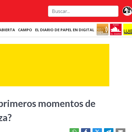
ABIERTA
CAMPO
EL DIARIO DE PAPEL EN DIGITAL
s primeros momentos de
za?