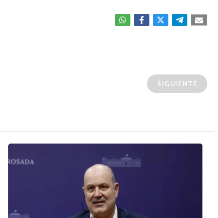
SIGUIENTE