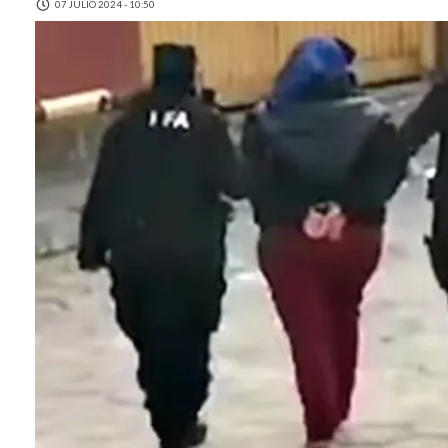
07 JULIO 2024 - 10:50