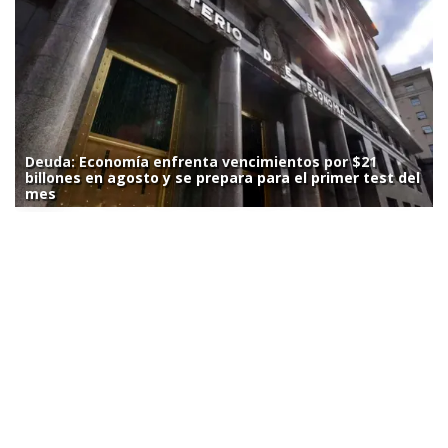
Deuda: Economía enfrenta vencimientos por $21
billones en agosto y se prepara para el primer test del
mes