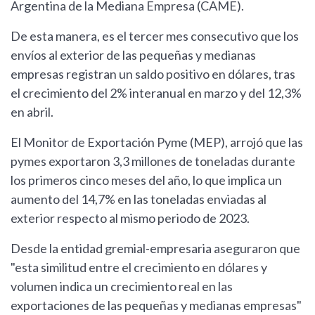
Argentina de la Mediana Empresa (CAME).
De esta manera, es el tercer mes consecutivo que los
envíos al exterior de las pequeñas y medianas
empresas registran un saldo positivo en dólares, tras
el crecimiento del 2% interanual en marzo y del 12,3%
en abril.
El Monitor de Exportación Pyme (MEP), arrojó que las
pymes exportaron 3,3 millones de toneladas durante
los primeros cinco meses del año, lo que implica un
aumento del 14,7% en las toneladas enviadas al
exterior respecto al mismo periodo de 2023.
Desde la entidad gremial-empresaria aseguraron que
"esta similitud entre el crecimiento en dólares y
volumen indica un crecimiento real en las
exportaciones de las pequeñas y medianas empresas"