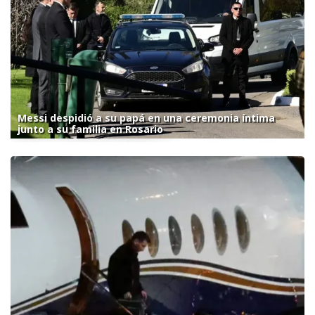
Messi despidió a su papá en una ceremonia íntima
junto a su familia en Rosario