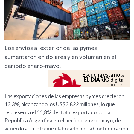
Los envíos al exterior de las pymes
aumentaron en dólares y en volumen en el
periodo enero-mayo.
Escuchá esta nota
EL DIARIO
digital
minutos
Las exportaciones de las empresas pymes crecieron
13,3%, alcanzando los US$3.822 millones, lo que
representa el 11,8% del total exportado por la
República Argentina en el período enero-mayo, de
acuerdo a un informe elaborado por la Confederación