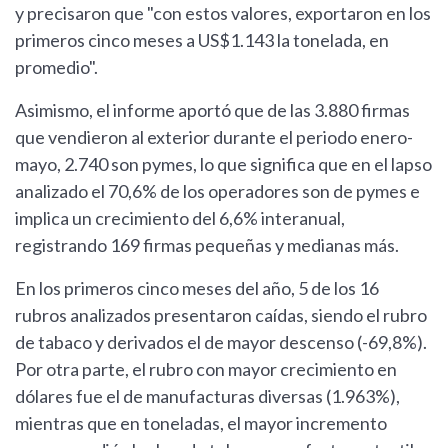
y precisaron que "con estos valores, exportaron en los
primeros cinco meses a US$1.143 la tonelada, en
promedio".
Asimismo, el informe aportó que de las 3.880 firmas
que vendieron al exterior durante el periodo enero-
mayo, 2.740 son pymes, lo que significa que en el lapso
analizado el 70,6% de los operadores son de pymes e
implica un crecimiento del 6,6% interanual,
registrando 169 firmas pequeñas y medianas más.
En los primeros cinco meses del año, 5 de los 16
rubros analizados presentaron caídas, siendo el rubro
de tabaco y derivados el de mayor descenso (-69,8%).
Por otra parte, el rubro con mayor crecimiento en
dólares fue el de manufacturas diversas (1.963%),
mientras que en toneladas, el mayor incremento