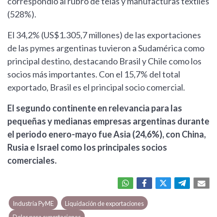
correspondió al rubro de telas y manufacturas textiles
(528%).
El 34,2% (US$1.305,7 millones) de las exportaciones
de las pymes argentinas tuvieron a Sudamérica como
principal destino, destacando Brasil y Chile como los
socios más importantes. Con el 15,7% del total
exportado, Brasil es el principal socio comercial.
El segundo continente en relevancia para las
pequeñas y medianas empresas argentinas durante
el periodo enero-mayo fue Asia (24,6%), con China,
Rusia e Israel como los principales socios
comerciales.
Industria PyME
Liquidación de exportaciones