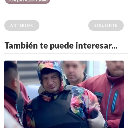
Dolar para exportaciones
ANTERIOR
SIGUIENTE
También te puede interesar...