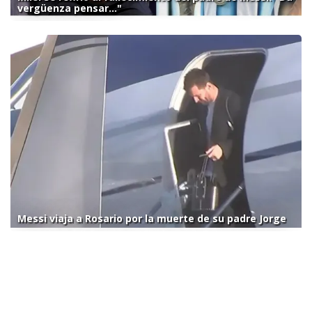
vergüenza pensar..."
Messi viaja a Rosario por la muerte de su padre Jorge