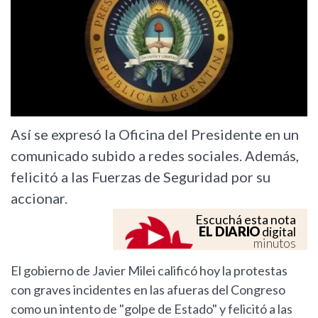
Así se expresó la Oficina del Presidente en un
comunicado subido a redes sociales. Además,
felicitó a las Fuerzas de Seguridad por su
accionar.
Escuchá esta nota
EL DIARIO
digital
minutos
El gobierno de Javier Milei calificó hoy la protestas
con graves incidentes en las afueras del Congreso
como un intento de "golpe de Estado" y felicitó a las