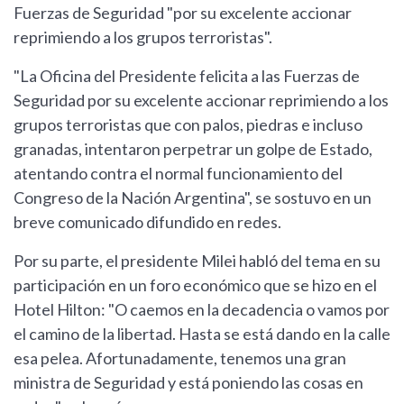
Fuerzas de Seguridad "por su excelente accionar
reprimiendo a los grupos terroristas".
"La Oficina del Presidente felicita a las Fuerzas de
Seguridad por su excelente accionar reprimiendo a los
grupos terroristas que con palos, piedras e incluso
granadas, intentaron perpetrar un golpe de Estado,
atentando contra el normal funcionamiento del
Congreso de la Nación Argentina", se sostuvo en un
breve comunicado difundido en redes.
Por su parte, el presidente Milei habló del tema en su
participación en un foro económico que se hizo en el
Hotel Hilton: "O caemos en la decadencia o vamos por
el camino de la libertad. Hasta se está dando en la calle
esa pelea. Afortunadamente, tenemos una gran
ministra de Seguridad y está poniendo las cosas en