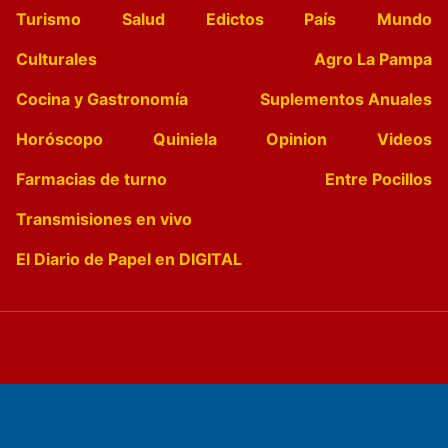
Turismo
Salud
Edictos
País
Mundo
Culturales
Agro La Pampa
Cocina y Gastronomía
Suplementos Anuales
Horóscopo
Quiniela
Opinion
Videos
Farmacias de turno
Entre Pocillos
Transmisiones en vivo
El Diario de Papel en DIGITAL