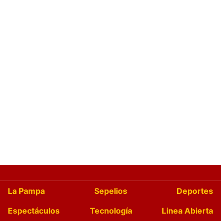
La Pampa
Sepelios
Deportes
Espectáculos
Tecnología
Linea Abierta