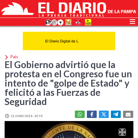
País
El Gobierno advirtió que la
protesta en el Congreso fue un
intento de "golpe de Estado" y
felicitó a las Fuerzas de
Seguridad
12 JUNIO 2024 - 20:19