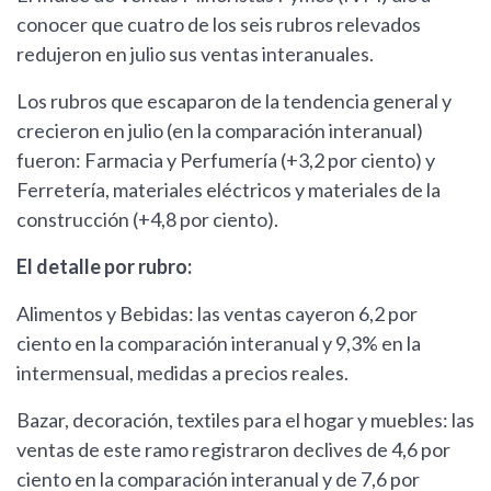
conocer que cuatro de los seis rubros relevados
redujeron en julio sus ventas interanuales.
Los rubros que escaparon de la tendencia general y
crecieron en julio (en la comparación interanual)
fueron: Farmacia y Perfumería (+3,2 por ciento) y
Ferretería, materiales eléctricos y materiales de la
construcción (+4,8 por ciento).
El detalle por rubro:
Alimentos y Bebidas: las ventas cayeron 6,2 por
ciento en la comparación interanual y 9,3% en la
intermensual, medidas a precios reales.
Bazar, decoración, textiles para el hogar y muebles: las
ventas de este ramo registraron declives de 4,6 por
ciento en la comparación interanual y de 7,6 por