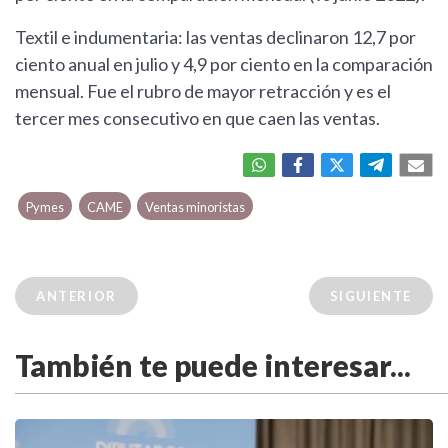
Textil e indumentaria: las ventas declinaron 12,7 por
ciento anual en julio y 4,9 por ciento en la comparación
mensual. Fue el rubro de mayor retracción y es el
tercer mes consecutivo en que caen las ventas.
Pymes
CAME
Ventas minoristas
ANTERIOR
SIGUIENTE
También te puede interesar...