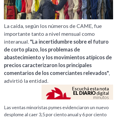
La caída, según los números de CAME, fue
importante tanto a nivel mensual como
interanual.
"La incertidumbre sobre el futuro
de corto plazo, los problemas de
abastecimiento y los movimientos atípicos de
precios caracterizaron los principales
comentarios de los comerciantes relevados"
,
advirtió la entidad.
Escuchá esta nota
EL DIARIO
digital
minutos
Las ventas minoristas pymes evidenciaron un nuevo
desplome al caer 3,5 por ciento anual y 6 por ciento