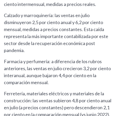
ciento intermensual, medidas a precios reales.
Calzado y marroquinería: las ventas en julio
disminuyeron 2,5 por ciento anual y 6,2 por ciento
mensual, medidas a precios constantes. Esta caída
representa la más importante contabilizada por este
sector desde la recuperación económica post
pandemia.
Farmacia y perfumería: a diferencia de los rubros
anteriores, las ventas en julio crecieron 3,2 por ciento
interanual, aunque bajaron 4,4 por ciento en la
comparación mensual.
Ferretería, materiales eléctricos y materiales de la
construcción: las ventas subieron 4,8 por ciento anual
en julio (a precios constantes) pero descendieron 2,1
por ciento en la comparación mensual (vs junio 2022).