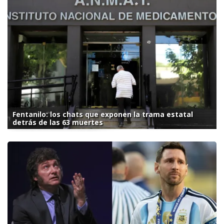
Fentanilo: los chats que exponen la trama estatal
detrás de las 63 muertes