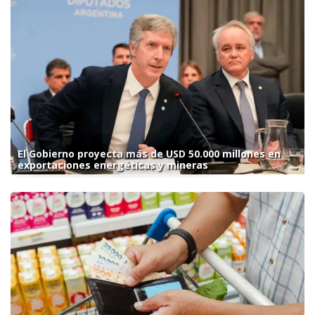
El Gobierno proyecta más de USD 50.000 millones en
exportaciones energéticas y mineras