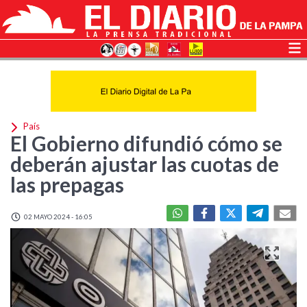
País
El Gobierno difundió cómo se
deberán ajustar las cuotas de
las prepagas
02 MAYO 2024 - 16:05