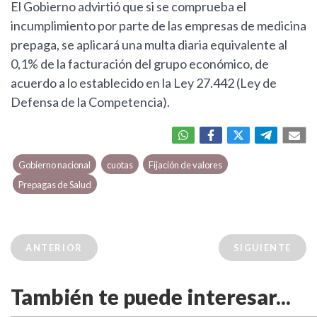
El Gobierno advirtió que si se comprueba el
incumplimiento por parte de las empresas de medicina
prepaga, se aplicará una multa diaria equivalente al
0,1% de la facturación del grupo económico, de
acuerdo a lo establecido en la Ley 27.442 (Ley de
Defensa de la Competencia).
Gobierno nacional
cuotas
Fijación de valores
Prepagas de Salud
ANTERIOR
SIGUIENTE
También te puede interesar...