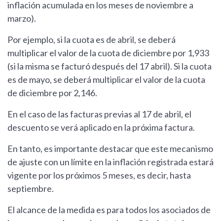
inflación acumulada en los meses de noviembre a
marzo).
Por ejemplo, si la cuota es de abril, se deberá
multiplicar el valor de la cuota de diciembre por 1,933
(si la misma se facturó después del 17 abril). Si la cuota
es de mayo, se deberá multiplicar el valor de la cuota
de diciembre por 2,146.
En el caso de las facturas previas al 17 de abril, el
descuento se verá aplicado en la próxima factura.
En tanto, es importante destacar que este mecanismo
de ajuste con un límite en la inflación registrada estará
vigente por los próximos 5 meses, es decir, hasta
septiembre.
El alcance de la medida es para todos los asociados de