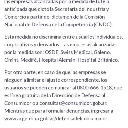
las empresas alcanzadas por la medida de tutela
anticipada que dictó la Secretaría de Industria y
Comercio a partir del dictamen de la Comisión
Nacional de Defensa de la Competencia (CNDC).
Esta medida no discrimina entre usuarios individuales,
corporativos y derivados. Las empresas alcanzadas
por la medida son: OSDE, Swiss Medical, Galeno,
Omint, Medifé, Hospital Alemán, Hospital Británico.
Por otra parte, en caso de que las empresas se
nieguen a limitar el ajuste correspondiente, los
usuarios se pueden comunicar al 0800-666-1518, que
es línea gratuita de la Dirección de Defensa al
Consumidor o a
consultas@consumidor.gob.ar
.
Mientras que para formular denuncias, ingresar a
www.argentina.gob.ar/defensadelconsumidor.