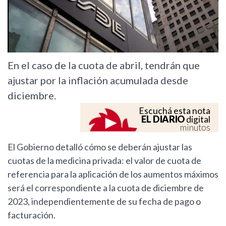
En el caso de la cuota de abril, tendrán que
ajustar por la inflación acumulada desde
diciembre.
Escuchá esta nota
EL DIARIO
digital
minutos
El Gobierno detalló cómo se deberán ajustar las
cuotas de la medicina privada: el valor de cuota de
referencia para la aplicación de los aumentos máximos
será el correspondiente a la cuota de diciembre de
2023, independientemente de su fecha de pago o
facturación.