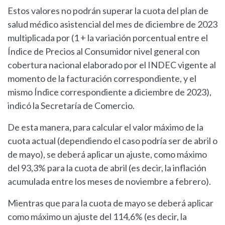
Estos valores no podrán superar la cuota del plan de
salud médico asistencial del mes de diciembre de 2023
multiplicada por (1 + la variación porcentual entre el
Índice de Precios al Consumidor nivel general con
cobertura nacional elaborado por el INDEC vigente al
momento de la facturación correspondiente, y el
mismo Índice correspondiente a diciembre de 2023),
indicó la Secretaría de Comercio.
De esta manera, para calcular el valor máximo de la
cuota actual (dependiendo el caso podría ser de abril o
de mayo), se deberá aplicar un ajuste, como máximo
del 93,3% para la cuota de abril (es decir, la inflación
acumulada entre los meses de noviembre a febrero).
Mientras que para la cuota de mayo se deberá aplicar
como máximo un ajuste del 114,6% (es decir, la