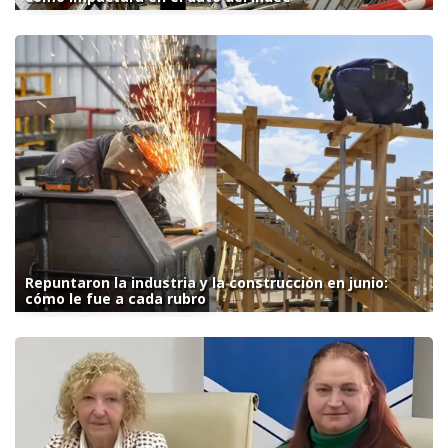
Repuntaron la industria y la construcción en junio:
cómo le fue a cada rubro