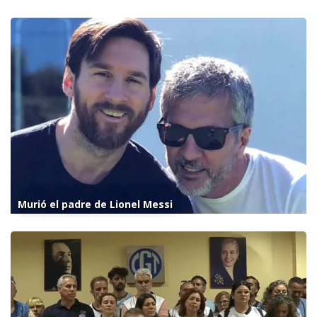
Murió el padre de Lionel Messi