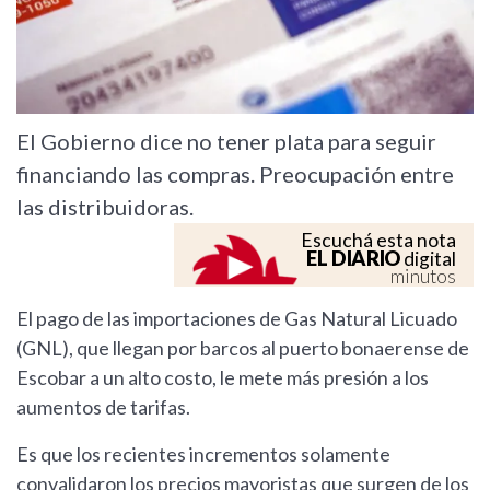
El Gobierno dice no tener plata para seguir
financiando las compras. Preocupación entre
las distribuidoras.
Escuchá esta nota
EL DIARIO
digital
minutos
El pago de las importaciones de Gas Natural Licuado
(GNL), que llegan por barcos al puerto bonaerense de
Escobar a un alto costo, le mete más presión a los
aumentos de tarifas.
Es que los recientes incrementos solamente
convalidaron los precios mayoristas que surgen de los