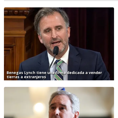
Benegas Lynch tiene una firma dedicada a vender
tierras a extranjeros