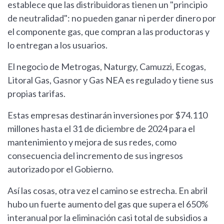
establece que las distribuidoras tienen un "principio
de neutralidad": no pueden ganar ni perder dinero por
el componente gas, que compran a las productoras y
lo entregan a los usuarios.
El negocio de Metrogas, Naturgy, Camuzzi, Ecogas,
Litoral Gas, Gasnor y Gas NEA es regulado y tiene sus
propias tarifas.
Estas empresas destinarán inversiones por $74.110
millones hasta el 31 de diciembre de 2024 para el
mantenimiento y mejora de sus redes, como
consecuencia del incremento de sus ingresos
autorizado por el Gobierno.
Así las cosas, otra vez el camino se estrecha. En abril
hubo un fuerte aumento del gas que supera el 650%
interanual por la eliminación casi total de subsidios a