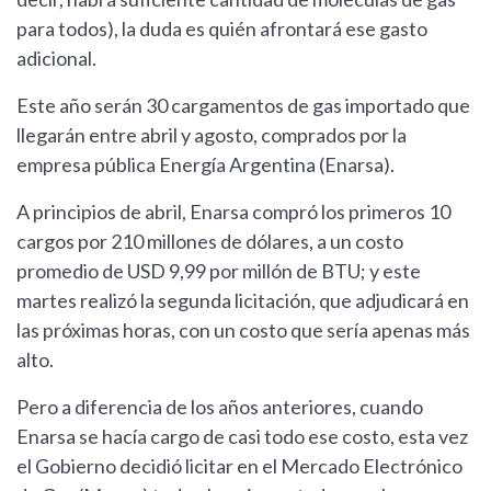
para todos), la duda es quién afrontará ese gasto
adicional.
Este año serán 30 cargamentos de gas importado que
llegarán entre abril y agosto, comprados por la
empresa pública Energía Argentina (Enarsa).
A principios de abril, Enarsa compró los primeros 10
cargos por 210 millones de dólares, a un costo
promedio de USD 9,99 por millón de BTU; y este
martes realizó la segunda licitación, que adjudicará en
las próximas horas, con un costo que sería apenas más
alto.
Pero a diferencia de los años anteriores, cuando
Enarsa se hacía cargo de casi todo ese costo, esta vez
el Gobierno decidió licitar en el Mercado Electrónico