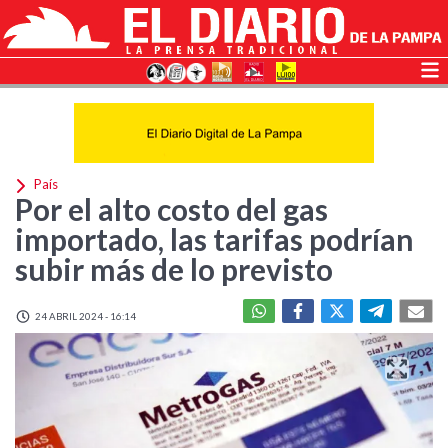
País
Por el alto costo del gas
importado, las tarifas podrían
subir más de lo previsto
24 ABRIL 2024 - 16:14