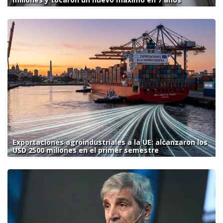
Exportaciones agroindustriales a la UE: alcanzaron los
USD 2500 millones en el primer semestre