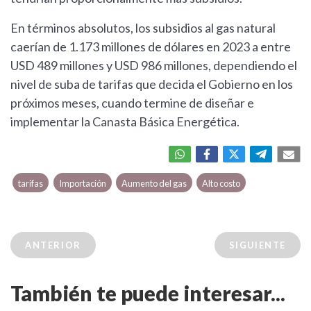
En términos absolutos, los subsidios al gas natural
caerían de 1.173 millones de dólares en 2023 a entre
USD 489 millones y USD 986 millones, dependiendo el
nivel de suba de tarifas que decida el Gobierno en los
próximos meses, cuando termine de diseñar e
implementar la Canasta Básica Energética.
tarifas
Importación
Aumento del gas
Alto costo
ANTERIOR
SIGUIENTE
También te puede interesar...