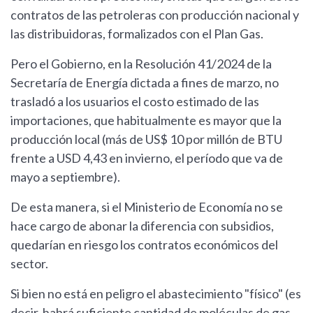
contratos de las petroleras con producción nacional y
las distribuidoras, formalizados con el Plan Gas.
Pero el Gobierno, en la Resolución 41/2024 de la
Secretaría de Energía dictada a fines de marzo, no
trasladó a los usuarios el costo estimado de las
importaciones, que habitualmente es mayor que la
producción local (más de US$ 10 por millón de BTU
frente a USD 4,43 en invierno, el período que va de
mayo a septiembre).
De esta manera, si el Ministerio de Economía no se
hace cargo de abonar la diferencia con subsidios,
quedarían en riesgo los contratos económicos del
sector.
Si bien no está en peligro el abastecimiento "físico" (es
decir, habrá suficiente cantidad de moléculas de gas