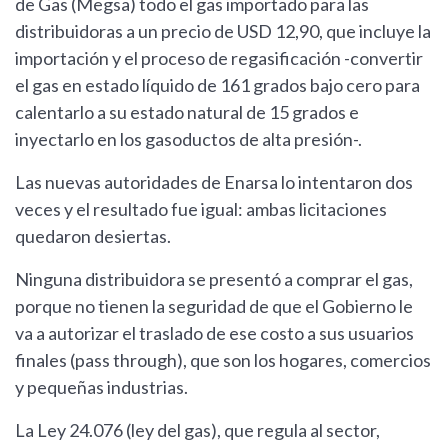
de Gas (Megsa) todo el gas importado para las
distribuidoras a un precio de USD 12,90, que incluye la
importación y el proceso de regasificación -convertir
el gas en estado líquido de 161 grados bajo cero para
calentarlo a su estado natural de 15 grados e
inyectarlo en los gasoductos de alta presión-.
Las nuevas autoridades de Enarsa lo intentaron dos
veces y el resultado fue igual: ambas licitaciones
quedaron desiertas.
Ninguna distribuidora se presentó a comprar el gas,
porque no tienen la seguridad de que el Gobierno le
va a autorizar el traslado de ese costo a sus usuarios
finales (pass through), que son los hogares, comercios
y pequeñas industrias.
La Ley 24.076 (ley del gas), que regula al sector,