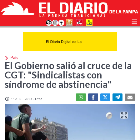
País
El Gobierno salió al cruce de la
CGT: "Sindicalistas con
síndrome de abstinencia"
11 ABRIL 2024 - 17:46