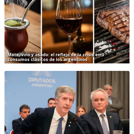
Mate, vino y asado: el reflejo de la crisis en 3
consumos clásicos de los argentinos