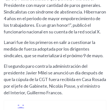
Presidente con mayor cantidad de paros generales.
Sindicalistas con síndrome de abstinencia. Hibernaron
4 años en el periodo de mayor empobrecimiento de
los trabajadores. Es un gran honor!", publicó el
funcionario nacional en su cuenta de la red social X.
Lanari fue de los primeros en salir a cuestionar la
medida de fuerza adoptada por los dirigentes
sindicales, que se materializará el próximo 9 de mayo.
El segundo paro contra la administración del
presidente Javier Milei se anunció un día después de
que la cúpula de la CGT fuera recibida en Casa Rosada
por el jefe de Gabinete, Nicolás Posse, y el ministro
del Interior, Guillermo Francos.