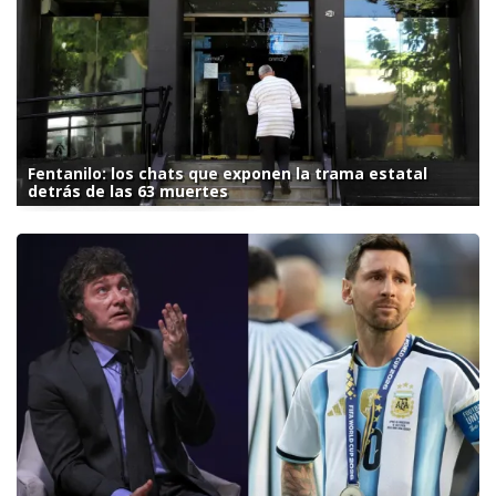
Fentanilo: los chats que exponen la trama estatal
detrás de las 63 muertes