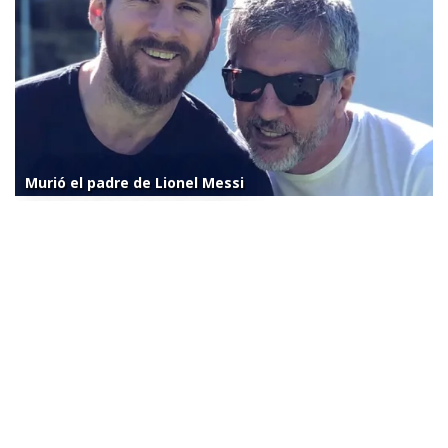
Murió el padre de Lionel Messi