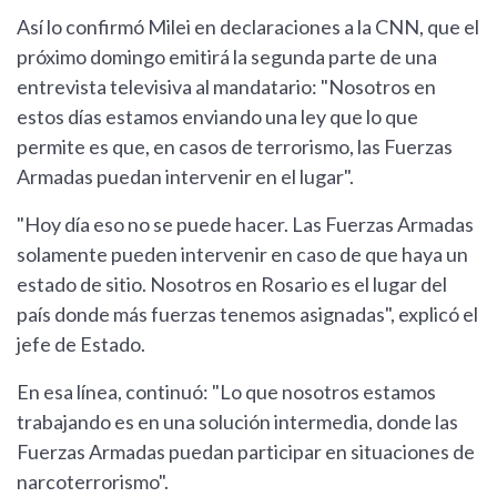
Así lo confirmó Milei en declaraciones a la CNN, que el
próximo domingo emitirá la segunda parte de una
entrevista televisiva al mandatario: "Nosotros en
estos días estamos enviando una ley que lo que
permite es que, en casos de terrorismo, las Fuerzas
Armadas puedan intervenir en el lugar".
"Hoy día eso no se puede hacer. Las Fuerzas Armadas
solamente pueden intervenir en caso de que haya un
estado de sitio. Nosotros en Rosario es el lugar del
país donde más fuerzas tenemos asignadas", explicó el
jefe de Estado.
En esa línea, continuó: "Lo que nosotros estamos
trabajando es en una solución intermedia, donde las
Fuerzas Armadas puedan participar en situaciones de
narcoterrorismo".