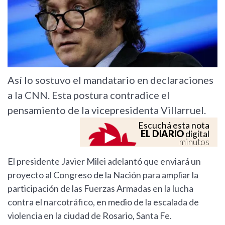
Así lo sostuvo el mandatario en declaraciones
a la CNN. Esta postura contradice el
pensamiento de la vicepresidenta Villarruel.
Escuchá esta nota
EL DIARIO
digital
minutos
El presidente Javier Milei adelantó que enviará un
proyecto al Congreso de la Nación para ampliar la
participación de las Fuerzas Armadas en la lucha
contra el narcotráfico, en medio de la escalada de
violencia en la ciudad de Rosario, Santa Fe.