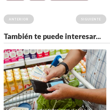
ANTERIOR
SIGUIENTE
También te puede interesar...