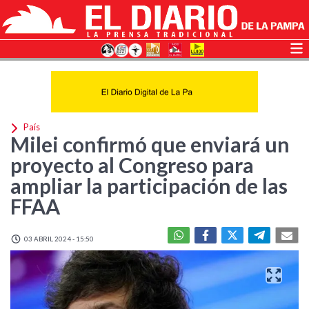
País
Milei confirmó que enviará un
proyecto al Congreso para
ampliar la participación de las
FFAA
03 ABRIL 2024 - 15:50