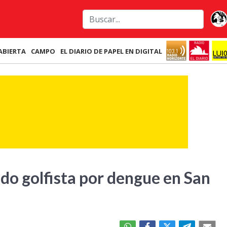
ABIERTA
CAMPO
EL DIARIO DE PAPEL EN DIGITAL
ido golfista por dengue en San