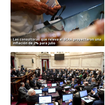
Las consultoras que releva el BCRA proyectaron una
inflación de 2% para julio