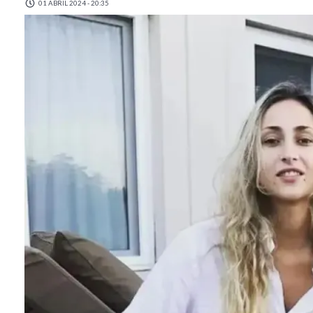
01 ABRIL 2024 - 20:35