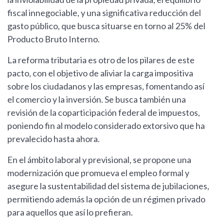
fiscal innegociable, y una significativa reducción del
gasto público, que busca situarse en torno al 25% del
Producto Bruto Interno.
La reforma tributaria es otro de los pilares de este
pacto, con el objetivo de aliviar la carga impositiva
sobre los ciudadanos y las empresas, fomentando así
el comercio y la inversión. Se busca también una
revisión de la coparticipación federal de impuestos,
poniendo fin al modelo considerado extorsivo que ha
prevalecido hasta ahora.
En el ámbito laboral y previsional, se propone una
modernización que promueva el empleo formal y
asegure la sustentabilidad del sistema de jubilaciones,
permitiendo además la opción de un régimen privado
para aquellos que así lo prefieran.