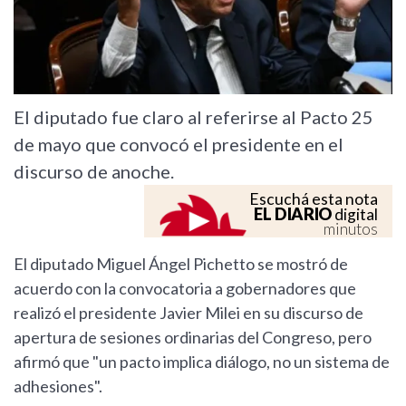
El diputado fue claro al referirse al Pacto 25
de mayo que convocó el presidente en el
discurso de anoche.
Escuchá esta nota
EL DIARIO
digital
minutos
El diputado Miguel Ángel Pichetto se mostró de
acuerdo con la convocatoria a gobernadores que
realizó el presidente Javier Milei en su discurso de
apertura de sesiones ordinarias del Congreso, pero
afirmó que "un pacto implica diálogo, no un sistema de
adhesiones".