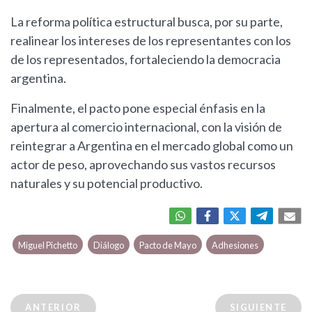
La reforma política estructural busca, por su parte,
realinear los intereses de los representantes con los
de los representados, fortaleciendo la democracia
argentina.
Finalmente, el pacto pone especial énfasis en la
apertura al comercio internacional, con la visión de
reintegrar a Argentina en el mercado global como un
actor de peso, aprovechando sus vastos recursos
naturales y su potencial productivo.
Miguel Pichetto
Diálogo
Pacto de Mayo
Adhesiones
ANTERIOR
SIGUIENTE