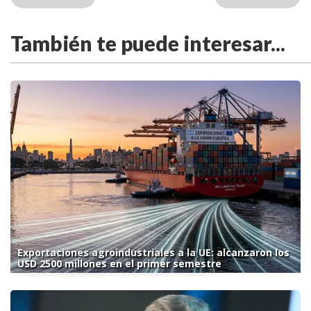
También te puede interesar...
Exportaciones agroindustriales a la UE: alcanzaron los
USD 2500 millones en el primer semestre