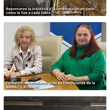
Repuntaron la industria y la construcción en junio:
cómo le fue a cada rubro
Fentanilo: excarcelaron a las ex funcionarias de la
ANMAT y el INAME