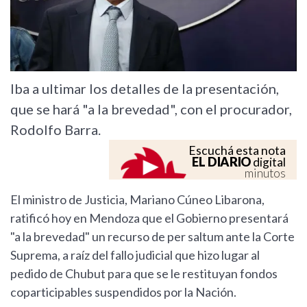
Iba a ultimar los detalles de la presentación,
que se hará "a la brevedad", con el procurador,
Rodolfo Barra.
Escuchá esta nota
EL DIARIO
digital
minutos
El ministro de Justicia, Mariano Cúneo Libarona,
ratificó hoy en Mendoza que el Gobierno presentará
"a la brevedad" un recurso de per saltum ante la Corte
Suprema, a raíz del fallo judicial que hizo lugar al
pedido de Chubut para que se le restituyan fondos
coparticipables suspendidos por la Nación.