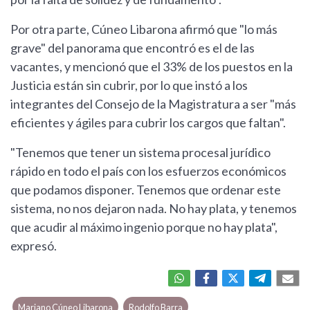
Por otra parte, Cúneo Libarona afirmó que "lo más
grave" del panorama que encontró es el de las
vacantes, y mencionó que el 33% de los puestos en la
Justicia están sin cubrir, por lo que instó a los
integrantes del Consejo de la Magistratura a ser "más
eficientes y ágiles para cubrir los cargos que faltan".
"Tenemos que tener un sistema procesal jurídico
rápido en todo el país con los esfuerzos económicos
que podamos disponer. Tenemos que ordenar este
sistema, no nos dejaron nada. No hay plata, y tenemos
que acudir al máximo ingenio porque no hay plata",
expresó.
Mariano Cúneo Libarona
Rodolfo Barra