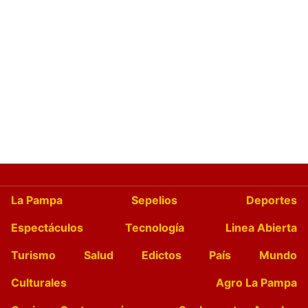
La Pampa
Sepelios
Deportes
Espectáculos
Tecnología
Linea Abierta
Turismo
Salud
Edictos
País
Mundo
Culturales
Agro La Pampa