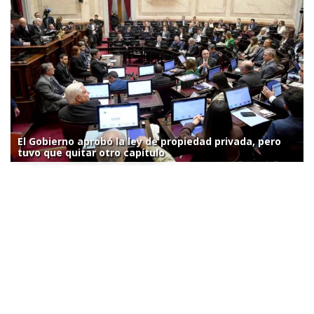
El Gobierno aprobó la ley de propiedad privada, pero
tuvo que quitar otro capítulo