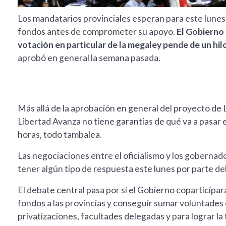
Los mandatarios provinciales esperan para este lunes 
fondos antes de comprometer su apoyo.
El Gobierno 
votación en particular de la megaley pende de un hil
aprobó en general la semana pasada.
Más allá de la aprobación en general del proyecto de 
Libertad Avanza no tiene garantías de qué va a pasar e
horas, todo tambalea.
Las negociaciones entre el oficialismo y los gobernad
tener algún tipo de respuesta este lunes por parte de
El debate central pasa por si el Gobierno coparticipar
fondos a las provincias y conseguir sumar voluntades e
privatizaciones, facultades delegadas y para lograr la