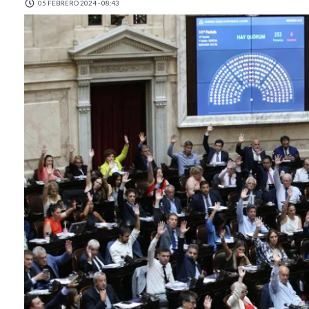
05 FEBRERO 2024 - 08:43