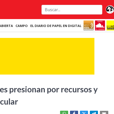
ABIERTA
CAMPO
EL DIARIO DE PAPEL EN DIGITAL
es presionan por recursos y
icular