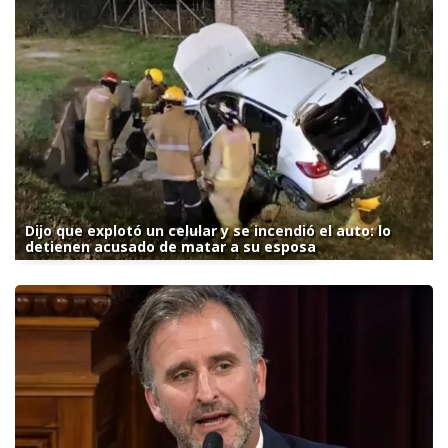
Dijo que explotó un celular y se incendió el auto: lo
detienen acusado de matar a su esposa