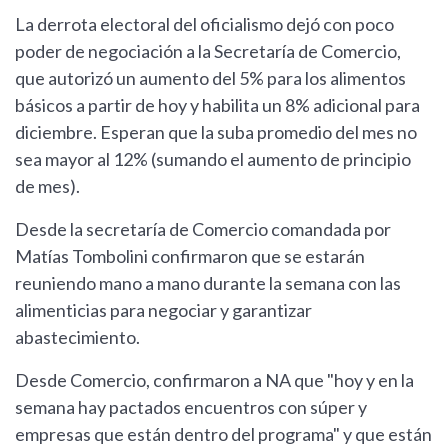
La derrota electoral del oficialismo dejó con poco
poder de negociación a la Secretaría de Comercio,
que autorizó un aumento del 5% para los alimentos
básicos a partir de hoy y habilita un 8% adicional para
diciembre. Esperan que la suba promedio del mes no
sea mayor al 12% (sumando el aumento de principio
de mes).
Desde la secretaría de Comercio comandada por
Matías Tombolini confirmaron que se estarán
reuniendo mano a mano durante la semana con las
alimenticias para negociar y garantizar
abastecimiento.
Desde Comercio, confirmaron a NA que "hoy y en la
semana hay pactados encuentros con súper y
empresas que están dentro del programa" y que están