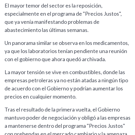
El mayor temor del sector es la reposición,
especialmente en el programa de "Precios Justos",
que ya venía manifestando problemas de
abastecimiento las últimas semanas.
Un panorama similar se observa en los medicamentos,
ya que los laboratorios tenían pendiente una reunión
con el gobierno que ahora quedó archivada.
La mayor tensión se vive en combustibles, donde las
empresas petroleras ya no están atadas a ningún tipo
de acuerdo con el Gobierno y podrían aumentar los
precios en cualquier momento.
Tras el resultado de la primera vuelta, el Gobierno
mantuvo poder de negociación y obligó a las empresas
a mantenerse dentro del programa "Precios Justos"
con prebendas en el mercado cambiario y la amenaza