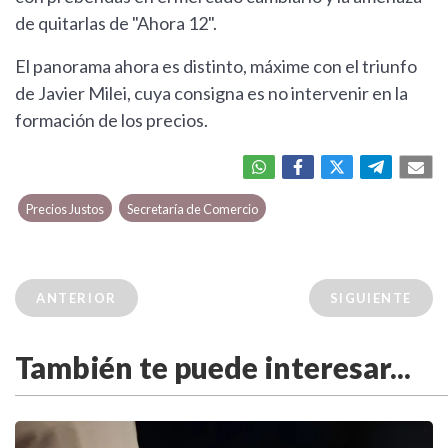
de quitarlas de "Ahora 12".
El panorama ahora es distinto, máxime con el triunfo
de Javier Milei, cuya consigna es no intervenir en la
formación de los precios.
Precios Justos
Secretaría de Comercio
ANTERIOR
SIGUIENTE
También te puede interesar...