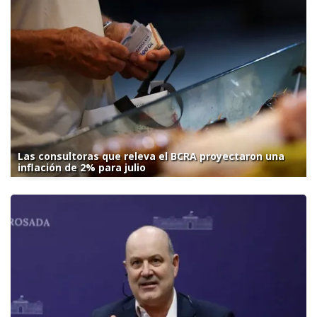
Las consultoras que releva el BCRA proyectaron una
inflación de 2% para julio