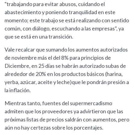
"trabajando para evitar abusos, cuidando el
abastecimiento y poniendo tranquilidad en este
momento; este trabajo se está realizando con sentido
común, con diálogo, escuchando a las empresas", ya
que se está en una transición.
Vale recalcar que sumando los aumentos autorizados
de noviembre más el del 8% para principios de
Diciembre, en 25 días se habrán autorizado subas de
alrededor de 20% en los productos básicos (harina,
yerba, azúcar, aceite y leche)que le pondrán presión a
la inflación.
Mientras tanto, fuentes del supermercadismo
admiten que los proveedores ya advirtieron que las
próximas listas de precios saldrán con aumentos, pero
aún no hay certezas sobre los porcentajes.