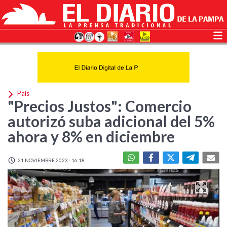
País
"Precios Justos": Comercio
autorizó suba adicional del 5%
ahora y 8% en diciembre
21 NOVIEMBRE 2023 - 16:18