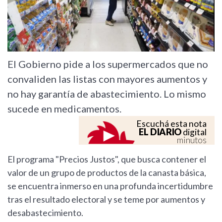
El Gobierno pide a los supermercados que no
convaliden las listas con mayores aumentos y
no hay garantía de abastecimiento. Lo mismo
sucede en medicamentos.
Escuchá esta nota
EL DIARIO
digital
minutos
El programa "Precios Justos", que busca contener el
valor de un grupo de productos de la canasta básica,
se encuentra inmerso en una profunda incertidumbre
tras el resultado electoral y se teme por aumentos y
desabastecimiento.