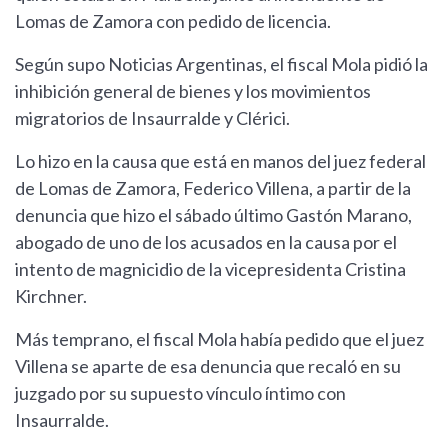
Lomas de Zamora con pedido de licencia.
Según supo Noticias Argentinas, el fiscal Mola pidió la
inhibición general de bienes y los movimientos
migratorios de Insaurralde y Clérici.
Lo hizo en la causa que está en manos del juez federal
de Lomas de Zamora, Federico Villena, a partir de la
denuncia que hizo el sábado último Gastón Marano,
abogado de uno de los acusados en la causa por el
intento de magnicidio de la vicepresidenta Cristina
Kirchner.
Más temprano, el fiscal Mola había pedido que el juez
Villena se aparte de esa denuncia que recaló en su
juzgado por su supuesto vínculo íntimo con
Insaurralde.