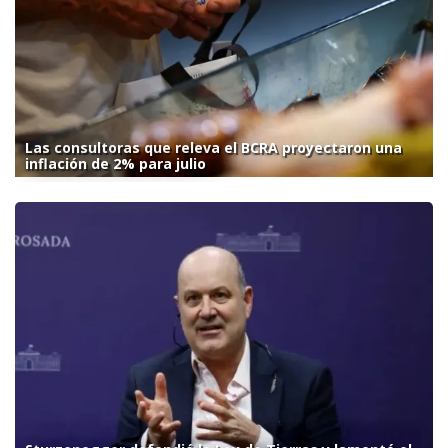
Las consultoras que releva el BCRA proyectaron una
inflación de 2% para julio