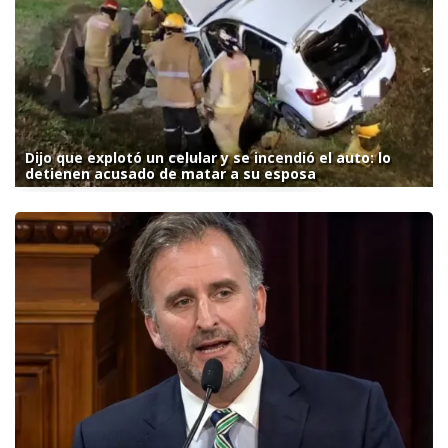
Dijo que explotó un celular y se incendió el auto: lo
detienen acusado de matar a su esposa