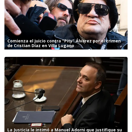
Comienza el juicio contra "Pity" Álvarez por el crimen
de Cristian Díaz en Villa Lugano
La Justicia le intimó a Manuel Adorni que justifique su