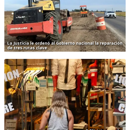
La Justicia le ordenó al Gobierno nacional la reparación
de tres rutas clave