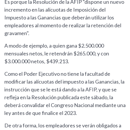
Es porque la Resolución de la AFIP "dispone un nuevo
incremento en las alícuotas de Imposición del
Impuesto a las Ganancias que deberán utilizar los
empleadores al momento de realizar la retención del
gravamen".
A modo de ejemplo, a quien gana $2.500.000
mensuales netos, le retendrán $265.000, y con
$3.000.000 netos, $439.213.
Como el Poder Ejecutivo no tiene la facultad de
modificar las alícuotas del impuesto a las Ganancias, la
instrucción que se le está dando a la AFIP, y que se
refleja en la Resolución publicada este sábado, la
deberá convalidar el Congreso Nacional mediante una
ley antes de que finalice el 2023.
De otra forma, los empleadores se verán obligados a