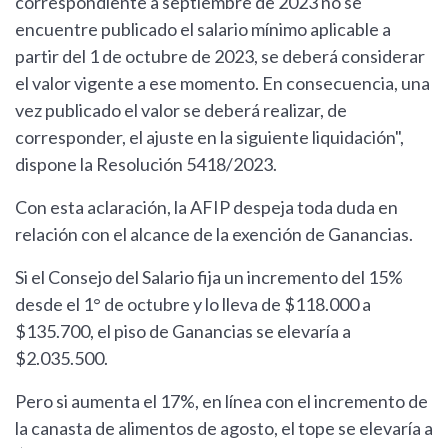
correspondiente a septiembre de 2023 no se
encuentre publicado el salario mínimo aplicable a
partir del 1 de octubre de 2023, se deberá considerar
el valor vigente a ese momento. En consecuencia, una
vez publicado el valor se deberá realizar, de
corresponder, el ajuste en la siguiente liquidación",
dispone la Resolución 5418/2023.
Con esta aclaración, la AFIP despeja toda duda en
relación con el alcance de la exención de Ganancias.
Si el Consejo del Salario fija un incremento del 15%
desde el 1° de octubre y lo lleva de $118.000 a
$135.700, el piso de Ganancias se elevaría a
$2.035.500.
Pero si aumenta el 17%, en línea con el incremento de
la canasta de alimentos de agosto, el tope se elevaría a