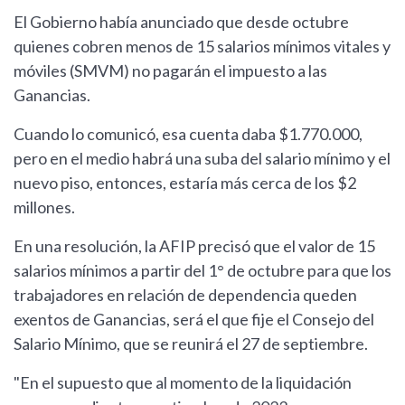
El Gobierno había anunciado que desde octubre
quienes cobren menos de 15 salarios mínimos vitales y
móviles (SMVM) no pagarán el impuesto a las
Ganancias.
Cuando lo comunicó, esa cuenta daba $1.770.000,
pero en el medio habrá una suba del salario mínimo y el
nuevo piso, entonces, estaría más cerca de los $2
millones.
En una resolución, la AFIP precisó que el valor de 15
salarios mínimos a partir del 1° de octubre para que los
trabajadores en relación de dependencia queden
exentos de Ganancias, será el que fije el Consejo del
Salario Mínimo, que se reunirá el 27 de septiembre.
"En el supuesto que al momento de la liquidación