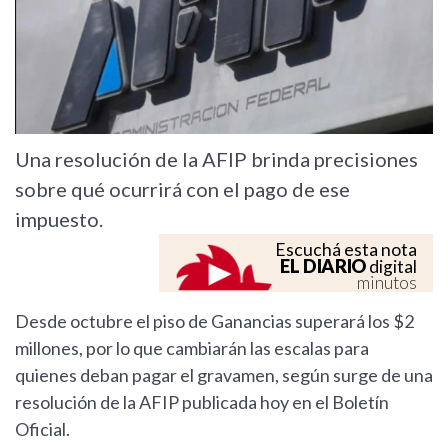
Una resolución de la AFIP brinda precisiones
sobre qué ocurrirá con el pago de ese
impuesto.
Escuchá esta nota
EL DIARIO
digital
minutos
Desde octubre el piso de Ganancias superará los $2
millones, por lo que cambiarán las escalas para
quienes deban pagar el gravamen, según surge de una
resolución de la AFIP publicada hoy en el Boletín
Oficial.