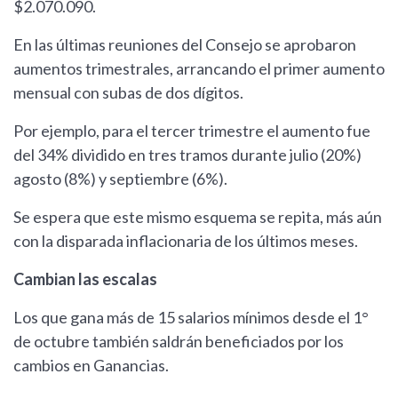
$2.070.090.
En las últimas reuniones del Consejo se aprobaron
aumentos trimestrales, arrancando el primer aumento
mensual con subas de dos dígitos.
Por ejemplo, para el tercer trimestre el aumento fue
del 34% dividido en tres tramos durante julio (20%)
agosto (8%) y septiembre (6%).
Se espera que este mismo esquema se repita, más aún
con la disparada inflacionaria de los últimos meses.
Cambian las escalas
Los que gana más de 15 salarios mínimos desde el 1°
de octubre también saldrán beneficiados por los
cambios en Ganancias.