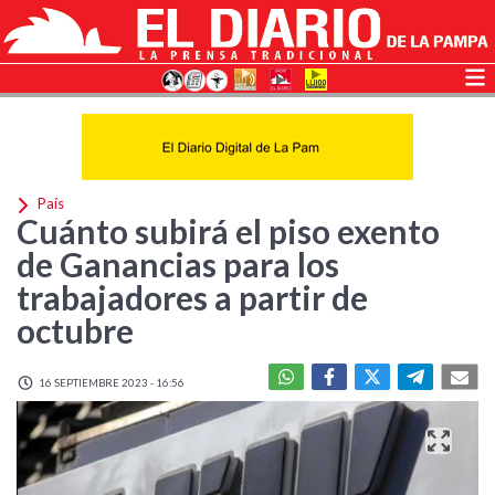
País
Cuánto subirá el piso exento
de Ganancias para los
trabajadores a partir de
octubre
16 SEPTIEMBRE 2023 - 16:56