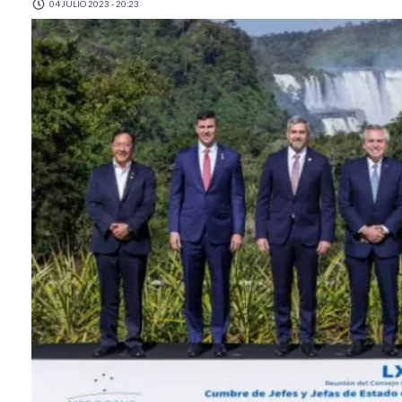
04 JULIO 2023 - 20:23