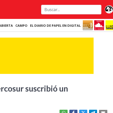
ABIERTA
CAMPO
EL DIARIO DE PAPEL EN DIGITAL
ercosur suscribió un