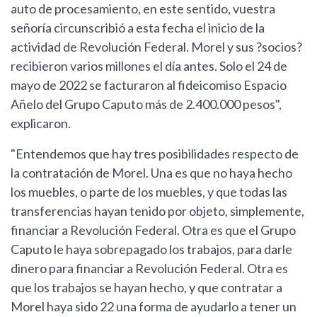
auto de procesamiento, en este sentido, vuestra
señoría circunscribió a esta fecha el inicio de la
actividad de Revolución Federal. Morel y sus ?socios?
recibieron varios millones el día antes. Solo el 24 de
mayo de 2022 se facturaron al fideicomiso Espacio
Añelo del Grupo Caputo más de 2.400.000 pesos",
explicaron.
"Entendemos que hay tres posibilidades respecto de
la contratación de Morel. Una es que no haya hecho
los muebles, o parte de los muebles, y que todas las
transferencias hayan tenido por objeto, simplemente,
financiar a Revolución Federal. Otra es que el Grupo
Caputo le haya sobrepagado los trabajos, para darle
dinero para financiar a Revolución Federal. Otra es
que los trabajos se hayan hecho, y que contratar a
Morel haya sido 22 una forma de ayudarlo a tener un