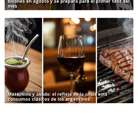
billones en agosto y se prepara para el primer test del
mes
Mate, vino y asado: el reflejo de la crisis en 3
consumos clásicos de los argentinos