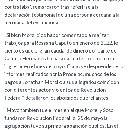
contrataba", remarcaron tras referirse a la
declaración testimonial de una persona cercana a la
hermana del exfuncionario.
"Si bien Morel dice haber comenzado a realizar
trabajos para Rossana Caputo en enero de 2022, lo
cierto es que el gran caudal de dinero por parte de
Caputo Hermanos hacia la carpintería comenzó a
ingresar en el mes de mayo. Como se desprende de los
informes realizados por la Procelac, muchos de los
pagos a Jonathan Morel o a sus allegados coinciden
con diferentes actos violentos de Revolución
Federal", detallaron los abogados querellantes.
"Mayo también fue el mes en el que Morel y Sosa
fundaron Revolución Federal: el 25 de mayo la
agrupación tuvo su primera aparición pública. En el