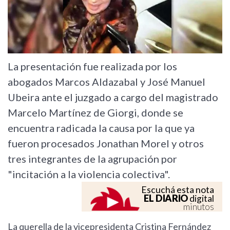
La presentación fue realizada por los
abogados Marcos Aldazabal y José Manuel
Ubeira ante el juzgado a cargo del magistrado
Marcelo Martínez de Giorgi, donde se
encuentra radicada la causa por la que ya
fueron procesados Jonathan Morel y otros
tres integrantes de la agrupación por
"incitación a la violencia colectiva".
Escuchá esta nota
EL DIARIO
digital
minutos
La querella de la vicepresidenta Cristina Fernández