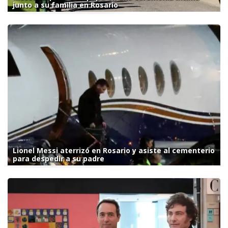
junto a su familia en Rosario
Lionel Messi aterrizó en Rosario y asiste al cementerio
para despedir a su padre