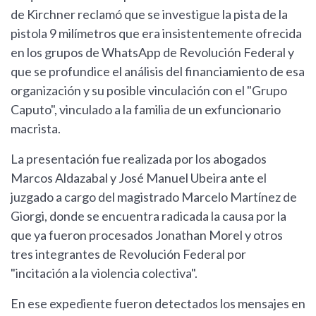
de Kirchner reclamó que se investigue la pista de la
pistola 9 milímetros que era insistentemente ofrecida
en los grupos de WhatsApp de Revolución Federal y
que se profundice el análisis del financiamiento de esa
organización y su posible vinculación con el "Grupo
Caputo", vinculado a la familia de un exfuncionario
macrista.
La presentación fue realizada por los abogados
Marcos Aldazabal y José Manuel Ubeira ante el
juzgado a cargo del magistrado Marcelo Martínez de
Giorgi, donde se encuentra radicada la causa por la
que ya fueron procesados Jonathan Morel y otros
tres integrantes de Revolución Federal por
"incitación a la violencia colectiva".
En ese expediente fueron detectados los mensajes en