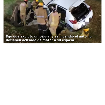
Dijo que explotó un celular y se incendió el auto: lo
detienen acusado de matar a su esposa