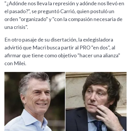
"¿Adónde nos lleva la represión y adónde nos llevó en
el pasado?", se preguntó Carrió, quien postuló un
orden "organizado" y "con la compasión necesaria de
una crisis".
En otro pasaje de su disertación, la exlegisladora
advirtió que Macri busca partir al PRO "en dos", al
afirmar que tiene como objetivo "hacer una alianza"
con Milei.