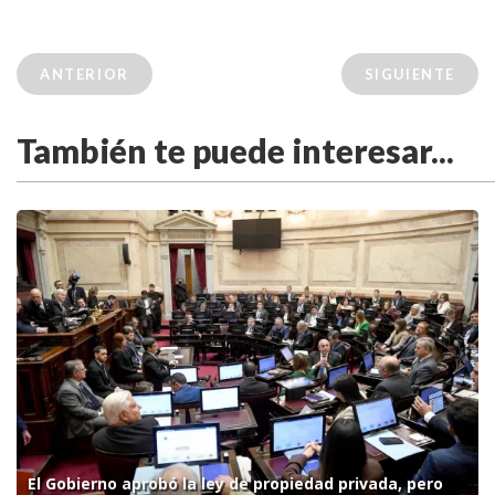
ANTERIOR
SIGUIENTE
También te puede interesar...
El Gobierno aprobó la ley de propiedad privada, pero