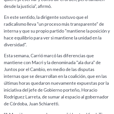
desde la justicia", afirmó.
En este sentido, la dirigente sostuvo que el
radicalismo lleva "un proceso más transparente" de
interna y que su propio partido "mantiene la posición y
hace equilibrio para ver si mantiene la unidad en la
diversidad".
Esta semana, Carrió marcó las diferencias que
mantiene con Macri y la denominada "ala dura" de
Juntos por el Cambio, en medio de las disputas
internas que se desarrollan en la coalición, que en las
últimas horas quedaron nuevamente expuestas por la
iniciativa del jefe de Gobierno porteño, Horacio
Rodríguez Larreta, de sumar al espacio al gobernador
de Córdoba, Juan Schiaretti.