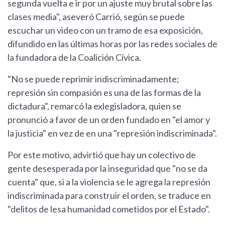
segunda vuelta e ir por un ajuste muy brutal sobre las
clases media", aseveró Carrió, según se puede
escuchar un video con un tramo de esa exposición,
difundido en las últimas horas por las redes sociales de
la fundadora de la Coalición Cívica.
"No se puede reprimir indiscriminadamente;
represión sin compasión es una de las formas de la
dictadura", remarcó la exlegisladora, quien se
pronunció a favor de un orden fundado en "el amor y
la justicia" en vez de en una "represión indiscriminada".
Por este motivo, advirtió que hay un colectivo de
gente desesperada por la inseguridad que "no se da
cuenta" que, si a la violencia se le agrega la represión
indiscriminada para construir el orden, se traduce en
"delitos de lesa humanidad cometidos por el Estado".