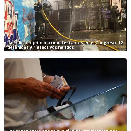
La Policía reprimió a manifestantes en el Congreso: 12
detenidos y 4 efectivos heridos
Las consultoras que releva el BCRA proyectaron una