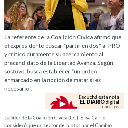
La referente de la Coalición Cívica afirmó que
el expresidente buscar "partir en dos" al PRO
y criticó duramente su acercamiento al
precandidato de la Libertad Avanza. Según
sostuvo, busca establecer "un orden
enmarcado en la noción de matar si es
necesario".
Escuchá esta nota
EL DIARIO
digital
minutos
La líder de la Coalición Cívica (CC), Elisa Carrió,
consideró que un sector de Juntos por el Cambio