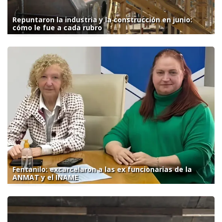
Repuntaron la industria y la construcción en junio:
cómo le fue a cada rubro
Fentanilo: excarcelaron a las ex funcionarias de la
ANMAT y el INAME