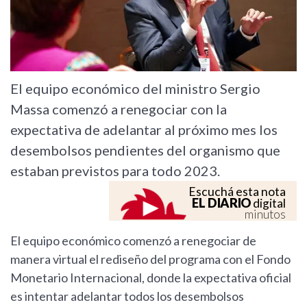
El equipo económico del ministro Sergio
Massa comenzó a renegociar con la
expectativa de adelantar al próximo mes los
desembolsos pendientes del organismo que
estaban previstos para todo 2023.
Escuchá esta nota
EL DIARIO
digital
minutos
El equipo económico comenzó a renegociar de
manera virtual el rediseño del programa con el Fondo
Monetario Internacional, donde la expectativa oficial
es intentar adelantar todos los desembolsos