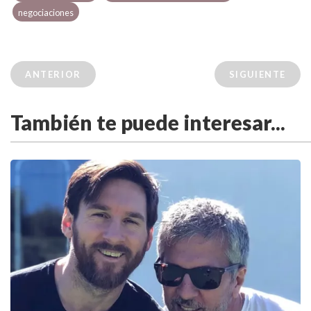
negociaciones
ANTERIOR
SIGUIENTE
También te puede interesar...