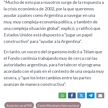
"Mucho de esto para nosotros surge de la respuesta a
la crisis económica de 2002, por la que queremos
ayudar a países como Argentina a navegar en una
muy, muy compleja economía política, y también de
una compleja situación global", explicó, y ratificó que
Estados Unidos está dispuesto a "jugar un papel
constructivo" para "ayudar a la Argentina".
En tanto, un vocero del organismo indicó a Télam que
el Fondo continúa trabajando muy de cerca con las
autoridades argentinas, para fortalecer el programa
acordado con el país en el contexto de una sequía muy
severa, y "que los intercambios entre las partes
avanzan de manera constructiva".
Acuerdo con el FMI
Fondo Monetario Internacional