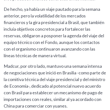
De hecho, ya había un viaje pautado para la semana
anterior, pero la volatilidad de los mercados
financieros y la gira presidencial a Brasil, que también
incluía objetivos concretos para fortalecer las
reservas, obligaron a posponer la agenda del viaje del
equipo técnico con el Fondo, aunque los contactos
con el organismo continuaron avanzando con las
líneas técnicas de manera virtual.
Madcur, por otro lado, mantuvo una semana intensa
de negociaciones que inició en Brasilia -como parte de
la comitiva técnica del viaje presidencial y del ministro
de Economía-, dedicado al potencial nuevo acuerdo
con Brasil para establecer un mecanismo de pago de
importaciones con reales, similar al ya acordado con
China para comerciar con yuanes.