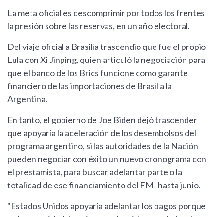
La meta oficial es descomprimir por todos los frentes
la presión sobre las reservas, en un año electoral.
Del viaje oficial a Brasilia trascendió que fue el propio
Lula con Xi Jinping, quien articuló la negociación para
que el banco de los Brics funcione como garante
financiero de las importaciones de Brasil a la
Argentina.
En tanto, el gobierno de Joe Biden dejó trascender
que apoyaría la aceleración de los desembolsos del
programa argentino, si las autoridades de la Nación
pueden negociar con éxito un nuevo cronograma con
el prestamista, para buscar adelantar parte o la
totalidad de ese financiamiento del FMI hasta junio.
"Estados Unidos apoyaría adelantar los pagos porque