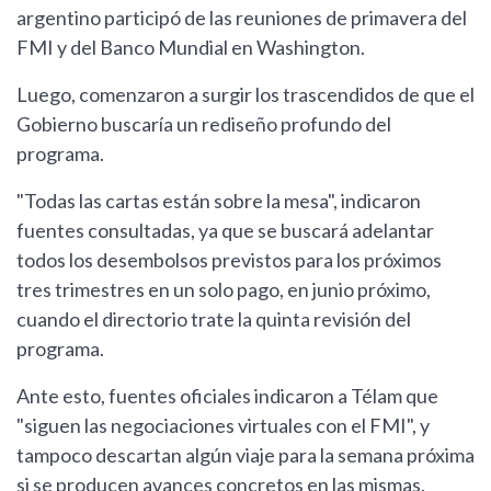
argentino participó de las reuniones de primavera del
FMI y del Banco Mundial en Washington.
Luego, comenzaron a surgir los trascendidos de que el
Gobierno buscaría un rediseño profundo del
programa.
"Todas las cartas están sobre la mesa", indicaron
fuentes consultadas, ya que se buscará adelantar
todos los desembolsos previstos para los próximos
tres trimestres en un solo pago, en junio próximo,
cuando el directorio trate la quinta revisión del
programa.
Ante esto, fuentes oficiales indicaron a Télam que
"siguen las negociaciones virtuales con el FMI", y
tampoco descartan algún viaje para la semana próxima
si se producen avances concretos en las mismas.