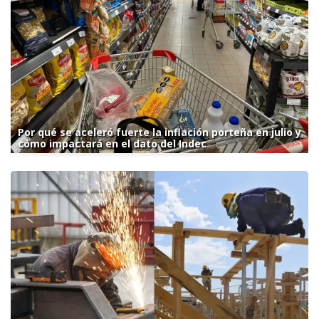
Por qué se aceleró fuerte la inflación porteña en julio y
cómo impactará en el dato del Indec