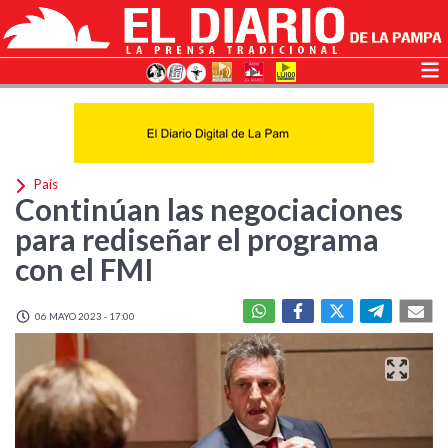
País
Continúan las negociaciones
para rediseñar el programa
con el FMI
06 MAYO 2023 - 17:00