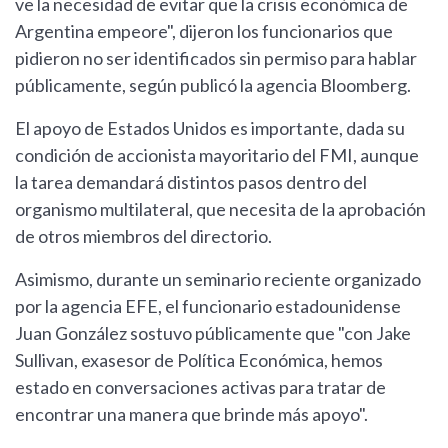
ve la necesidad de evitar que la crisis económica de
Argentina empeore", dijeron los funcionarios que
pidieron no ser identificados sin permiso para hablar
públicamente, según publicó la agencia Bloomberg.
El apoyo de Estados Unidos es importante, dada su
condición de accionista mayoritario del FMI, aunque
la tarea demandará distintos pasos dentro del
organismo multilateral, que necesita de la aprobación
de otros miembros del directorio.
Asimismo, durante un seminario reciente organizado
por la agencia EFE, el funcionario estadounidense
Juan González sostuvo públicamente que "con Jake
Sullivan, exasesor de Política Económica, hemos
estado en conversaciones activas para tratar de
encontrar una manera que brinde más apoyo".